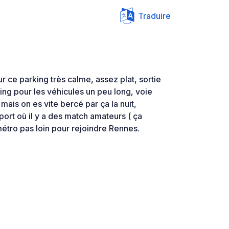
Traduire
r ce parking très calme, assez plat, sortie
ing pour les véhicules un peu long, voie
mais on es vite bercé par ça la nuit,
port où il y a des match amateurs ( ça
étro pas loin pour rejoindre Rennes.