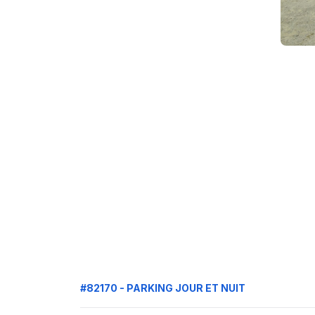
#82170 - PARKING JOUR ET NUIT