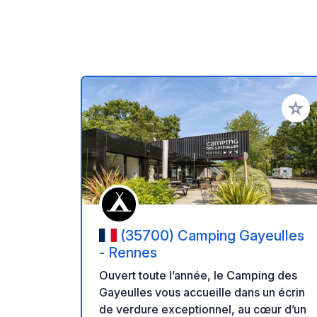
Ajoute
(35700) Camping Gayeulles
- Rennes
Ouvert toute l’année, le Camping des
Gayeulles vous accueille dans un écrin
de verdure exceptionnel, au cœur d’un