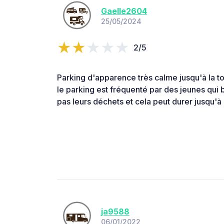
Gaelle2604
25/05/2024
2/5
Parking d'apparence très calme jusqu'à la tom
le parking est fréquenté par des jeunes qui 
pas leurs déchets et cela peut durer jusqu'à
ja9588
06/01/2022