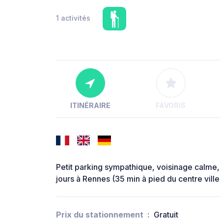
1 activités
ITINÉRAIRE
FAVORIS
Petit parking sympathique, voisinage calme,
jours à Rennes (35 min à pied du centre ville)
Prix du stationnement
Gratuit