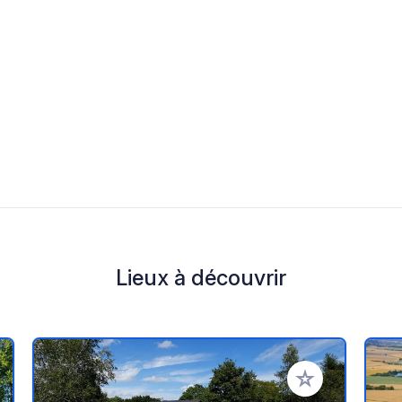
Lieux à découvrir