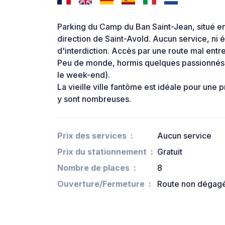
Parking du Camp du Ban Saint-Jean, situé en 
direction de Saint-Avold. Aucun service, ni é
d'interdiction. Accès par une route mal ent
Peu de monde, hormis quelques passionnés 
le week-end).
La vieille ville fantôme est idéale pour une p
y sont nombreuses.
Prix des services
Aucun service
Prix du stationnement
Gratuit
Nombre de places
8
Ouverture/Fermeture
Route non dégagé