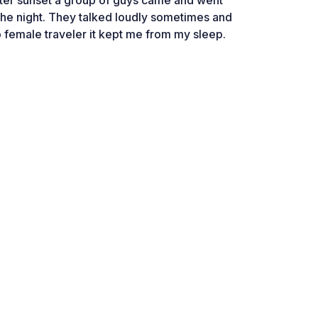
the night. They talked loudly sometimes and
o female traveler it kept me from my sleep.