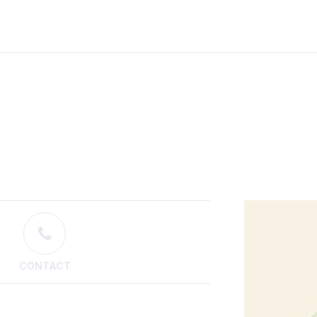
CONTACT