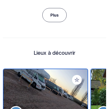
Plus
Lieux à découvrir
Ajouter à vos favori