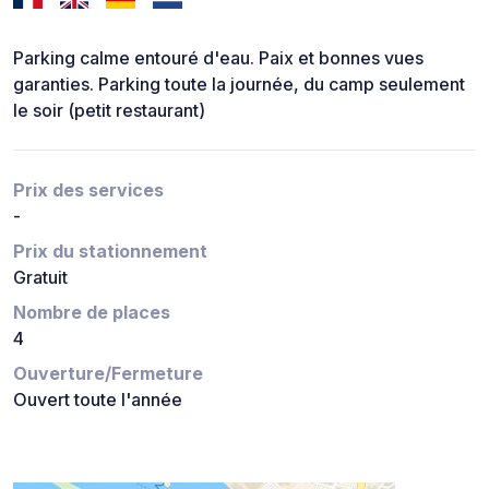
Parking calme entouré d'eau. Paix et bonnes vues
garanties. Parking toute la journée, du camp seulement
le soir (petit restaurant)
Prix des services
-
Prix du stationnement
Gratuit
Nombre de places
4
Ouverture/Fermeture
Ouvert toute l'année