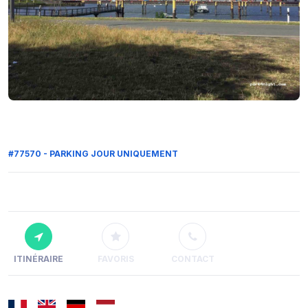
#77570 - PARKING JOUR UNIQUEMENT
ITINÉRAIRE
FAVORIS
CONTACT