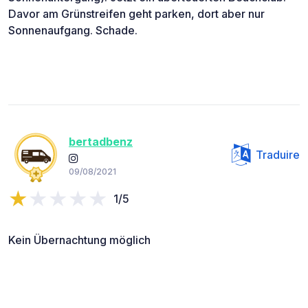
Davor am Grünstreifen geht parken, dort aber nur
Sonnenaufgang. Schade.
bertadbenz
Traduire
09/08/2021
1/5
Kein Übernachtung möglich