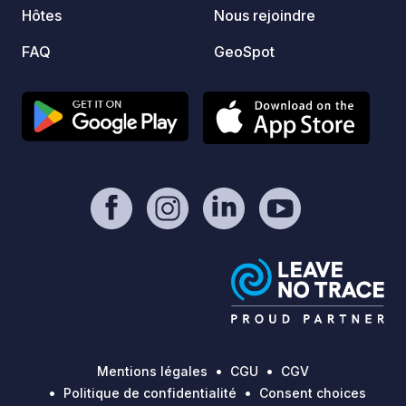
Hôtes
Nous rejoindre
FAQ
GeoSpot
Mentions légales
CGU
CGV
Politique de confidentialité
Consent choices