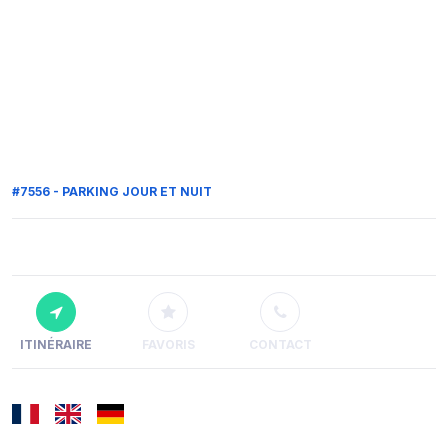
#7556 - PARKING JOUR ET NUIT
ITINÉRAIRE
FAVORIS
CONTACT