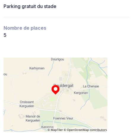
Parking gratuit du stade
Nombre de places
5