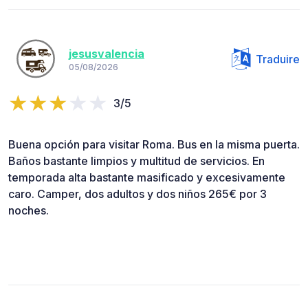
jesusvalencia
Traduire
05/08/2026
3/5
Buena opción para visitar Roma. Bus en la misma puerta.
Baños bastante limpios y multitud de servicios. En
temporada alta bastante masificado y excesivamente
caro. Camper, dos adultos y dos niños 265€ por 3
noches.