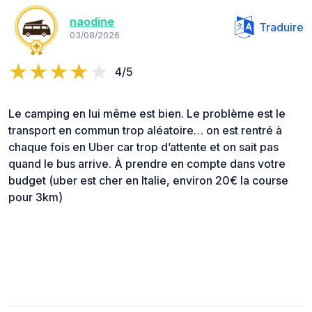
naodine
Traduire
03/08/2026
4/5
Le camping en lui même est bien. Le problème est le
transport en commun trop aléatoire… on est rentré à
chaque fois en Uber car trop d’attente et on sait pas
quand le bus arrive. À prendre en compte dans votre
budget (uber est cher en Italie, environ 20€ la course
pour 3km)