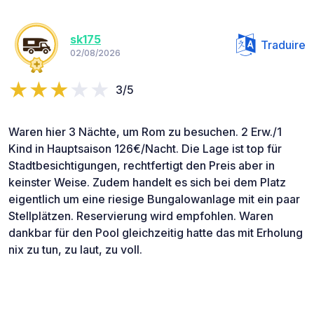
sk175
Traduire
02/08/2026
3/5
Waren hier 3 Nächte, um Rom zu besuchen. 2 Erw./1
Kind in Hauptsaison 126€/Nacht. Die Lage ist top für
Stadtbesichtigungen, rechtfertigt den Preis aber in
keinster Weise. Zudem handelt es sich bei dem Platz
eigentlich um eine riesige Bungalowanlage mit ein paar
Stellplätzen. Reservierung wird empfohlen. Waren
dankbar für den Pool gleichzeitig hatte das mit Erholung
nix zu tun, zu laut, zu voll.