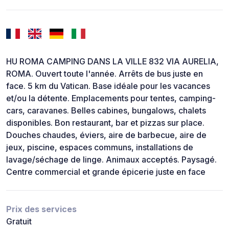
HU ROMA CAMPING DANS LA VILLE 832 VIA AURELIA,
ROMA. Ouvert toute l'année. Arrêts de bus juste en
face. 5 km du Vatican. Base idéale pour les vacances
et/ou la détente. Emplacements pour tentes, camping-
cars, caravanes. Belles cabines, bungalows, chalets
disponibles. Bon restaurant, bar et pizzas sur place.
Douches chaudes, éviers, aire de barbecue, aire de
jeux, piscine, espaces communs, installations de
lavage/séchage de linge. Animaux acceptés. Paysagé.
Centre commercial et grande épicerie juste en face
Prix des services
Gratuit