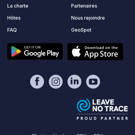
La charte
Partenaires
Hôtes
Nous rejoindre
FAQ
GeoSpot