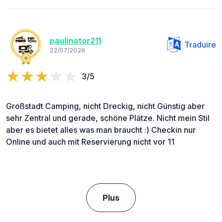
paulinator211
Traduire
22/07/2026
3/5
Großstadt Camping, nicht Dreckig, nicht Günstig aber
sehr Zentral und gerade, schöne Plätze. Nicht mein Stil
aber es bietet alles was man braucht :) Checkin nur
Online und auch mit Reservierung nicht vor 11
Plus