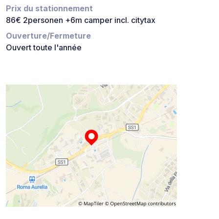
Prix du stationnement
86€ 2personen +6m camper incl. citytax
Ouverture/Fermeture
Ouvert toute l'année