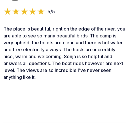
5/5
The place is beautiful, right on the edge of the river, you
are able to see so many beautiful birds. The camp is
very upheld, the toilets are clean and there is hot water
and free electricity always. The hosts are incredibly
nice, warm and welcoming. Sonja is so helpful and
answers all questions. The boat rides however are next
level. The views are so incredible I've never seen
anything like it.