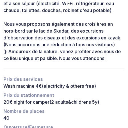
et à son séjour (électricité, Wi-Fi, réfrigérateur, eau
chaude, toilettes, douches, robinet d'eau potable).
Nous vous proposons également des croisières en
hors-bord sur le lac de Skadar, des excursions
d'observation des oiseaux et des excursions en kayak.
(Nous accordons une réduction à tous nos visiteurs)
❯ Amoureux de la nature, venez profiter avec nous de
ce lieu unique et paisible. Nous vous attendons !
Prix des services
Wash machine 4€(electricity & others free)
Prix du stationnement
20€ night for camper(2 adults&childrens 5y)
Nombre de places
40
Ouverture/Fermeture