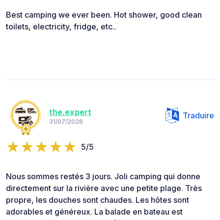
Best camping we ever been. Hot shower, good clean
toilets, electricity, fridge, etc..
the.expert
Traduire
31/07/2026
5/5
Nous sommes restés 3 jours. Joli camping qui donne
directement sur la rivière avec une petite plage. Très
propre, les douches sont chaudes. Les hôtes sont
adorables et généreux. La balade en bateau est