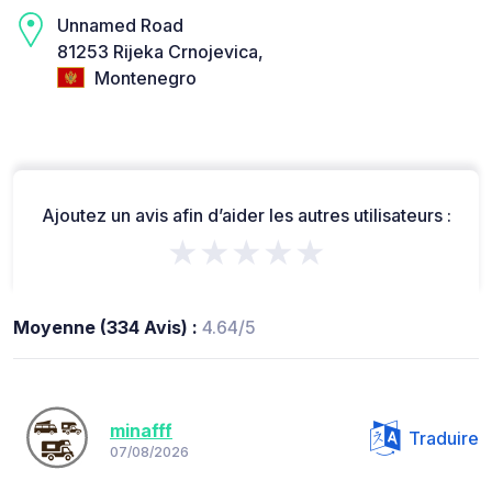
Unnamed Road
81253 Rijeka Crnojevica,
Montenegro
Ajoutez un avis afin d’aider les autres utilisateurs :
★★★★★
Moyenne (334 Avis) :
4.64/5
minafff
Traduire
07/08/2026