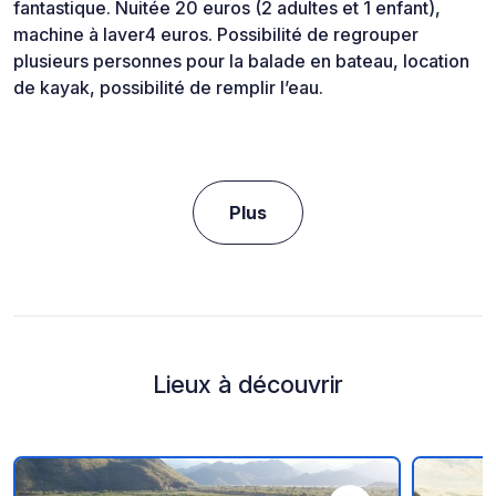
fantastique. Nuitée 20 euros (2 adultes et 1 enfant),
machine à laver4 euros. Possibilité de regrouper
plusieurs personnes pour la balade en bateau, location
de kayak, possibilité de remplir l’eau.
Plus
Lieux à découvrir