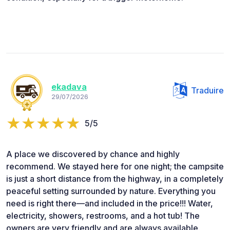
ekadava
Traduire
29/07/2026
5/5
A place we discovered by chance and highly
recommend. We stayed here for one night; the campsite
is just a short distance from the highway, in a completely
peaceful setting surrounded by nature. Everything you
need is right there—and included in the price!!! Water,
electricity, showers, restrooms, and a hot tub! The
owners are very friendly and are always available.