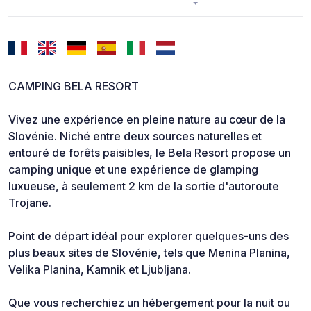
CAMPING BELA RESORT
Vivez une expérience en pleine nature au cœur de la
Slovénie. Niché entre deux sources naturelles et
entouré de forêts paisibles, le Bela Resort propose un
camping unique et une expérience de glamping
luxueuse, à seulement 2 km de la sortie d'autoroute
Trojane.
Point de départ idéal pour explorer quelques-uns des
plus beaux sites de Slovénie, tels que Menina Planina,
Velika Planina, Kamnik et Ljubljana.
Que vous recherchiez un hébergement pour la nuit ou