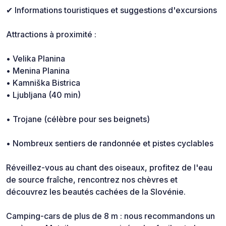
✔ Informations touristiques et suggestions d'excursions
Attractions à proximité :
• Velika Planina
• Menina Planina
• Kamniška Bistrica
• Ljubljana (40 min)
• Trojane (célèbre pour ses beignets)
• Nombreux sentiers de randonnée et pistes cyclables
Réveillez-vous au chant des oiseaux, profitez de l'eau
de source fraîche, rencontrez nos chèvres et
découvrez les beautés cachées de la Slovénie.
Camping-cars de plus de 8 m : nous recommandons un