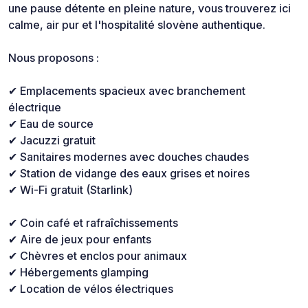
une pause détente en pleine nature, vous trouverez ici
calme, air pur et l'hospitalité slovène authentique.
Nous proposons :
✔ Emplacements spacieux avec branchement
électrique
✔ Eau de source
✔ Jacuzzi gratuit
✔ Sanitaires modernes avec douches chaudes
✔ Station de vidange des eaux grises et noires
✔ Wi-Fi gratuit (Starlink)
✔ Coin café et rafraîchissements
✔ Aire de jeux pour enfants
✔ Chèvres et enclos pour animaux
✔ Hébergements glamping
✔ Location de vélos électriques