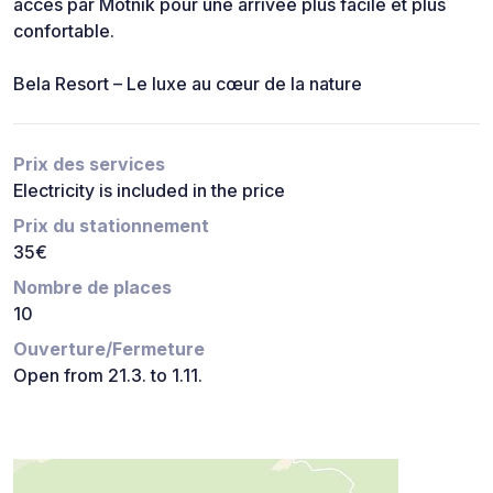
accès par Motnik pour une arrivée plus facile et plus
confortable.
Bela Resort – Le luxe au cœur de la nature
Prix des services
Electricity is included in the price
Prix du stationnement
35€
Nombre de places
10
Ouverture/Fermeture
Open from 21.3. to 1.11.