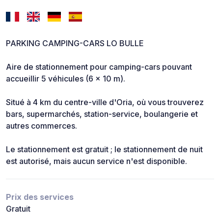
PARKING CAMPING-CARS LO BULLE
Aire de stationnement pour camping-cars pouvant
accueillir 5 véhicules (6 x 10 m).
Situé à 4 km du centre-ville d'Oria, où vous trouverez
bars, supermarchés, station-service, boulangerie et
autres commerces.
Le stationnement est gratuit ; le stationnement de nuit
est autorisé, mais aucun service n'est disponible.
Prix des services
Gratuit