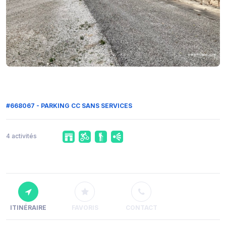
#668067 - PARKING CC SANS SERVICES
4 activités
ITINÉRAIRE
FAVORIS
CONTACT