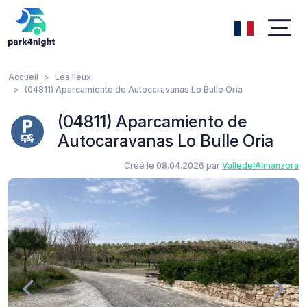
Accueil
Les lieux
(04811) Aparcamiento de Autocaravanas Lo Bulle Oria
(04811) Aparcamiento de
Autocaravanas Lo Bulle Oria
Créé le 08.04.2026 par
ValledelAlmanzora