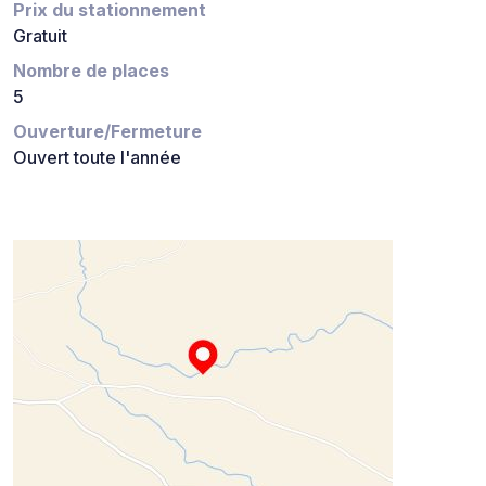
Prix du stationnement
Gratuit
Nombre de places
5
Ouverture/Fermeture
Ouvert toute l'année