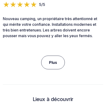
5/5
Nouveau camping, un propriétaire très attentionné et
qui mérite votre confiance. Installations modernes et
très bien entretenues. Les arbres doivent encore
pousser mais vous pouvez y aller les yeux fermés.
Plus
Lieux à découvrir