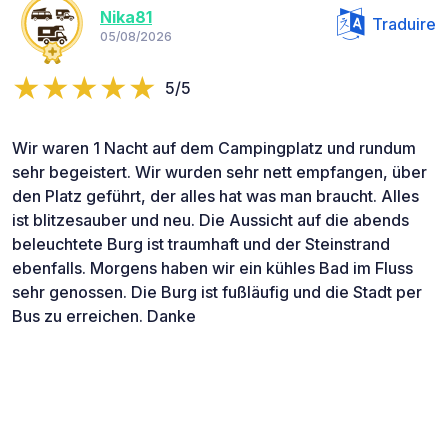
Nika81
Traduire
05/08/2026
5/5
Wir waren 1 Nacht auf dem Campingplatz und rundum
sehr begeistert. Wir wurden sehr nett empfangen, über
den Platz geführt, der alles hat was man braucht. Alles
ist blitzesauber und neu. Die Aussicht auf die abends
beleuchtete Burg ist traumhaft und der Steinstrand
ebenfalls. Morgens haben wir ein kühles Bad im Fluss
sehr genossen. Die Burg ist fußläufig und die Stadt per
Bus zu erreichen. Danke