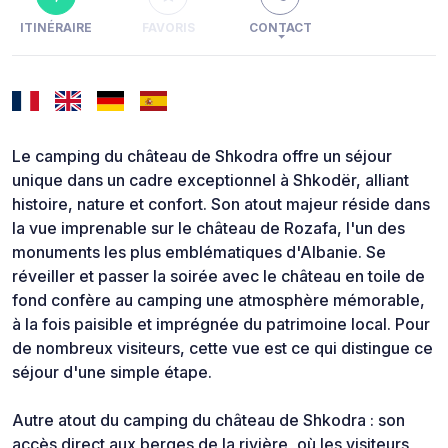
ITINÉRAIRE
FAVORIS
CONTACT
Le camping du château de Shkodra offre un séjour
unique dans un cadre exceptionnel à Shkodër, alliant
histoire, nature et confort. Son atout majeur réside dans
la vue imprenable sur le château de Rozafa, l'un des
monuments les plus emblématiques d'Albanie. Se
réveiller et passer la soirée avec le château en toile de
fond confère au camping une atmosphère mémorable,
à la fois paisible et imprégnée du patrimoine local. Pour
de nombreux visiteurs, cette vue est ce qui distingue ce
séjour d'une simple étape.
Autre atout du camping du château de Shkodra : son
accès direct aux berges de la rivière, où les visiteurs