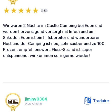
5/5
Wir waren 2 Nächte im Castle Camping bei Edon und
wurden hervorragend versorgt mit Infos rund um
Shkodër. Edon ist ein hilfsbereiter und wunderbarer
Host und der Camping ist neu, sehr sauber und zu 100
Prozent empfehlenswert. Fluss-Strand ist super
entspannend, wir kommen sehr gerne wieder!
jiminy0304
Traduire
21/07/2026