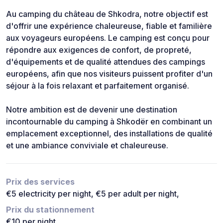
Au camping du château de Shkodra, notre objectif est
d'offrir une expérience chaleureuse, fiable et familière
aux voyageurs européens. Le camping est conçu pour
répondre aux exigences de confort, de propreté,
d'équipements et de qualité attendues des campings
européens, afin que nos visiteurs puissent profiter d'un
séjour à la fois relaxant et parfaitement organisé.
Notre ambition est de devenir une destination
incontournable du camping à Shkodër en combinant un
emplacement exceptionnel, des installations de qualité
et une ambiance conviviale et chaleureuse.
Prix des services
€5 electricity per night, €5 per adult per night,
Prix du stationnement
€10 per night