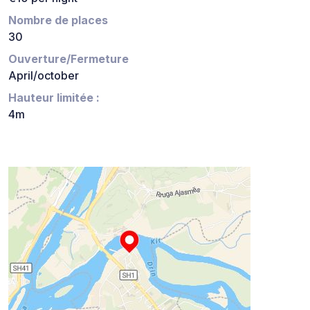
Nombre de places
30
Ouverture/Fermeture
April/october
Hauteur limitée :
4m