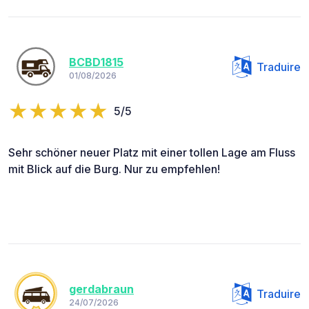
BCBD1815
Traduire
01/08/2026
5/5
Sehr schöner neuer Platz mit einer tollen Lage am Fluss
mit Blick auf die Burg. Nur zu empfehlen!
gerdabraun
Traduire
24/07/2026