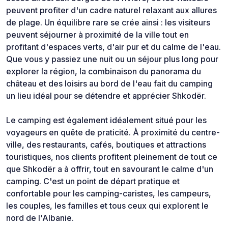
peuvent profiter d'un cadre naturel relaxant aux allures
de plage. Un équilibre rare se crée ainsi : les visiteurs
peuvent séjourner à proximité de la ville tout en
profitant d'espaces verts, d'air pur et du calme de l'eau.
Que vous y passiez une nuit ou un séjour plus long pour
explorer la région, la combinaison du panorama du
château et des loisirs au bord de l'eau fait du camping
un lieu idéal pour se détendre et apprécier Shkodër.
Le camping est également idéalement situé pour les
voyageurs en quête de praticité. À proximité du centre-
ville, des restaurants, cafés, boutiques et attractions
touristiques, nos clients profitent pleinement de tout ce
que Shkodër a à offrir, tout en savourant le calme d'un
camping. C'est un point de départ pratique et
confortable pour les camping-caristes, les campeurs,
les couples, les familles et tous ceux qui explorent le
nord de l'Albanie.