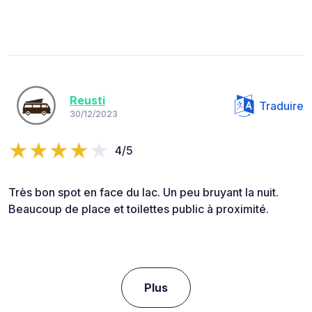
Reusti
Traduire
30/12/2023
4/5
Très bon spot en face du lac. Un peu bruyant la nuit.
Beaucoup de place et toilettes public à proximité.
Plus