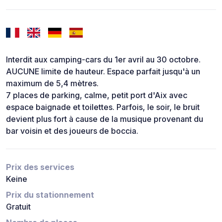
Interdit aux camping-cars du 1er avril au 30 octobre.
AUCUNE limite de hauteur. Espace parfait jusqu'à un
maximum de 5,4 mètres.
7 places de parking, calme, petit port d'Aix avec
espace baignade et toilettes. Parfois, le soir, le bruit
devient plus fort à cause de la musique provenant du
bar voisin et des joueurs de boccia.
Prix des services
Keine
Prix du stationnement
Gratuit