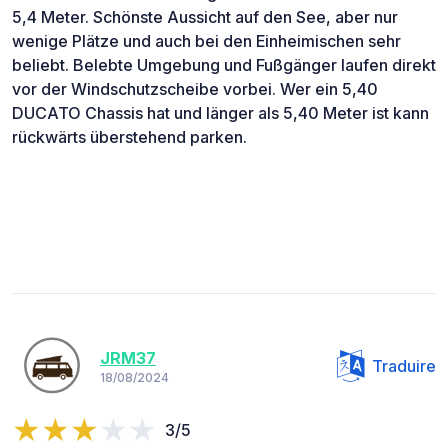
5,4 Meter. Schönste Aussicht auf den See, aber nur
wenige Plätze und auch bei den Einheimischen sehr
beliebt. Belebte Umgebung und Fußgänger laufen direkt
vor der Windschutzscheibe vorbei. Wer ein 5,40
DUCATO Chassis hat und länger als 5,40 Meter ist kann
rückwärts überstehend parken.
JRM37
Traduire
18/08/2024
3/5