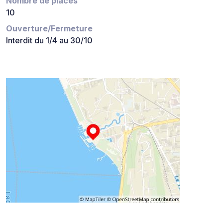
Nombre de places
10
Ouverture/Fermeture
Interdit du 1/4 au 30/10