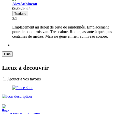
AlexAubineau
06/06/2025
Traduire
3/5
Emplacement au debut de piste de randonnée. Emplacement
pour deux ou trois van. Très calme. Route passante à quelques
centaines de mètres. Mais ne gene en rien au niveau sonore.
Plus
Lieux à découvrir
Ajouter à vos favoris