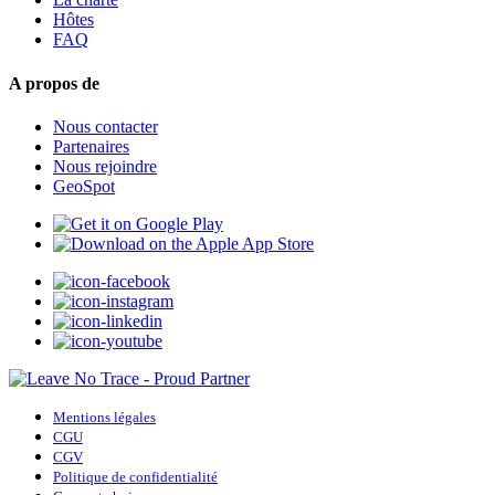
Hôtes
FAQ
A propos de
Nous contacter
Partenaires
Nous rejoindre
GeoSpot
Mentions légales
CGU
CGV
Politique de confidentialité