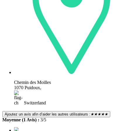
Chemin des Moilles
1070 Puidoux,
Switzerland
Ajoutez un avis afin d’aider les autres utilisateurs :
★★★★★
Moyenne (1 Avis) :
3/5