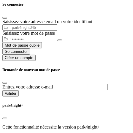
Se connecter
Saisissez votre adresse email ou votre identifiant
Saisissez votre mot de passe
Mot de passe oublié
Se connecter
Créer un compte
Demande de nouveau mot de passe
Entrez votre adresse e-mail
Valider
park4night+
Cette fonctionnalité nécessite la version park4night+