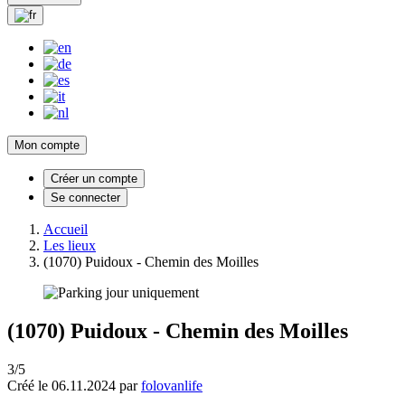
Mon compte
Créer un compte
Se connecter
Accueil
Les lieux
(1070) Puidoux - Chemin des Moilles
(1070) Puidoux - Chemin des Moilles
3/5
Créé le 06.11.2024 par
folovanlife