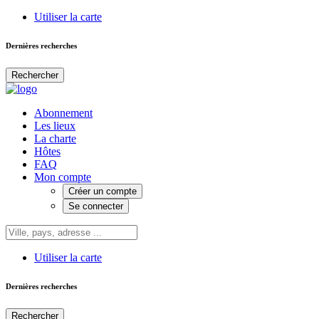
Utiliser la carte
Dernières recherches
Rechercher
Abonnement
Les lieux
La charte
Hôtes
FAQ
Mon compte
Créer un compte
Se connecter
Utiliser la carte
Dernières recherches
Rechercher