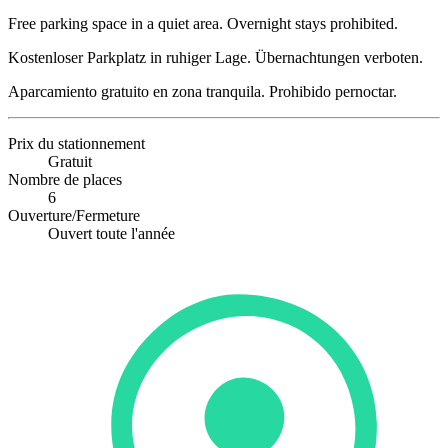
Free parking space in a quiet area. Overnight stays prohibited.
Kostenloser Parkplatz in ruhiger Lage. Übernachtungen verboten.
Aparcamiento gratuito en zona tranquila. Prohibido pernoctar.
Prix du stationnement
Gratuit
Nombre de places
6
Ouverture/Fermeture
Ouvert toute l'année