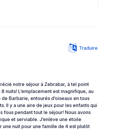
Traduire
cié notre séjour à Zebrabar, à tel point
8 nuits! L’emplacement est magnifique, au
 de Barbarie, entourés d’oiseaux en tous
s. Il y a une aire de jeux pour les enfants qui
fous pendant tout le séjour! Nous avons
ique et serviable. J’enlève une étoile
 une nuit pour une famille de 4 est plutôt