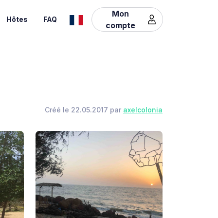
Mon
Hôtes
FAQ
compte
Créé le 22.05.2017 par
axelcolonia