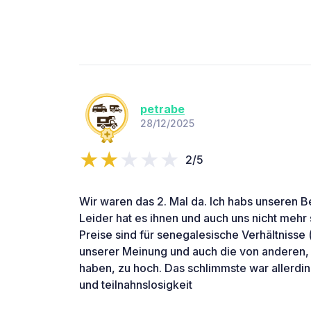
petrabe
28/12/2025
2/5
Wir waren das 2. Mal da. Ich habs unseren 
Leider hat es ihnen und auch uns nicht mehr 
Preise sind für senegalesische Verhältnisse 
unserer Meinung und auch die von anderen,
haben, zu hoch. Das schlimmste war allerdin
und teilnahnslosigkeit