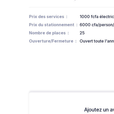
Prix des services
1000 fcfa électrici
Prix du stationnement
6000 cfa/person/
Nombre de places
25
Ouverture/Fermeture
Ouvert toute l'an
Ajoutez un avi