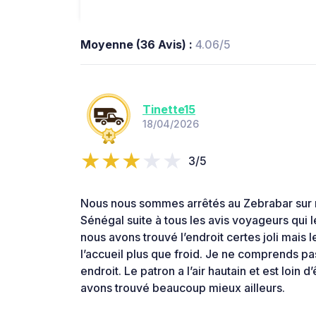
Moyenne (36 Avis) :
4.06/5
Tinette15
18/04/2026
3/5
Nous nous sommes arrêtés au Zebrabar sur 
Sénégal suite à tous les avis voyageurs qui
nous avons trouvé l’endroit certes joli mais l
l’accueil plus que froid. Je ne comprends p
endroit. Le patron a l’air hautain et est loin d
avons trouvé beaucoup mieux ailleurs.