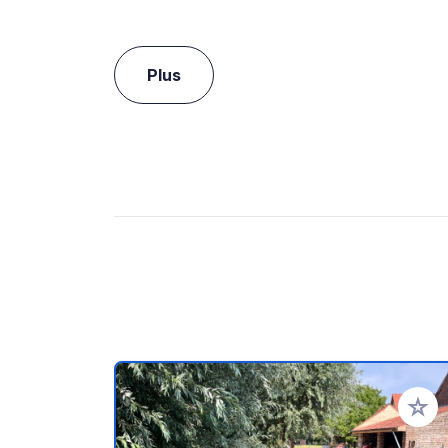
Plus
Ajoute