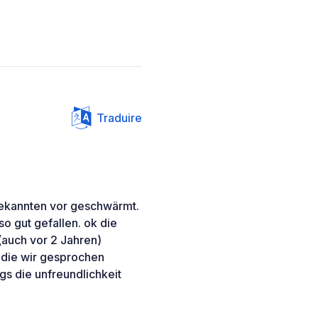
Traduire
Bekannten vor geschwärmt.
so gut gefallen. ok die
(auch vor 2 Jahren)
 die wir gesprochen
gs die unfreundlichkeit