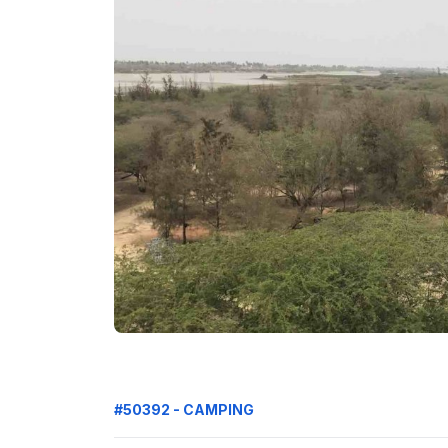
#50392 - CAMPING