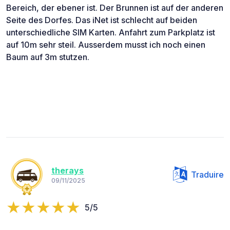
Bereich, der ebener ist. Der Brunnen ist auf der anderen
Seite des Dorfes. Das iNet ist schlecht auf beiden
unterschiedliche SIM Karten. Anfahrt zum Parkplatz ist
auf 10m sehr steil. Ausserdem musst ich noch einen
Baum auf 3m stutzen.
therays
Traduire
09/11/2025
5/5