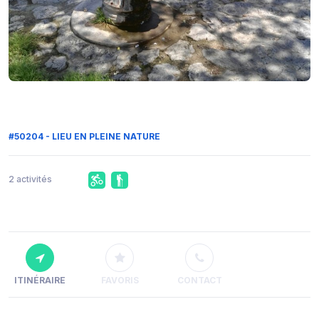
#50204 - LIEU EN PLEINE NATURE
2 activités
ITINÉRAIRE
FAVORIS
CONTACT