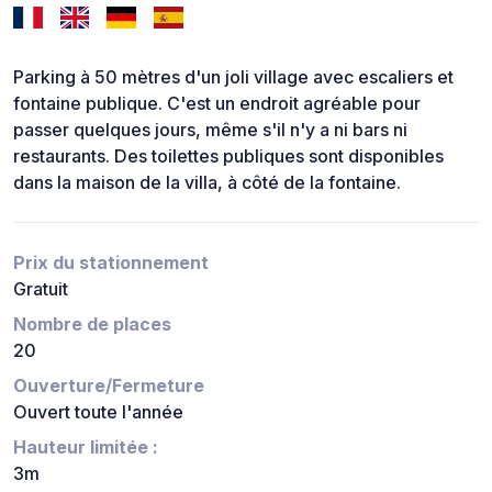
Parking à 50 mètres d'un joli village avec escaliers et
fontaine publique. C'est un endroit agréable pour
passer quelques jours, même s'il n'y a ni bars ni
restaurants. Des toilettes publiques sont disponibles
dans la maison de la villa, à côté de la fontaine.
Prix du stationnement
Gratuit
Nombre de places
20
Ouverture/Fermeture
Ouvert toute l'année
Hauteur limitée :
3m