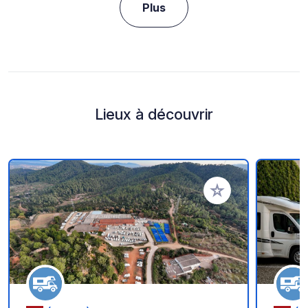
Plus
Lieux à découvrir
Ajouter à vos favori