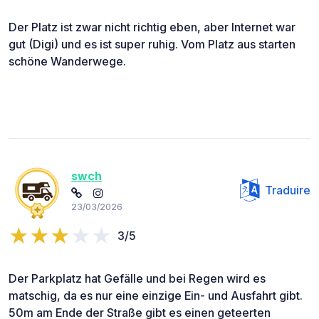
Der Platz ist zwar nicht richtig eben, aber Internet war
gut (Digi) und es ist super ruhig. Vom Platz aus starten
schöne Wanderwege.
swch
Traduire
23/03/2026
3/5
Der Parkplatz hat Gefälle und bei Regen wird es
matschig, da es nur eine einzige Ein- und Ausfahrt gibt.
50m am Ende der Straße gibt es einen geteerten