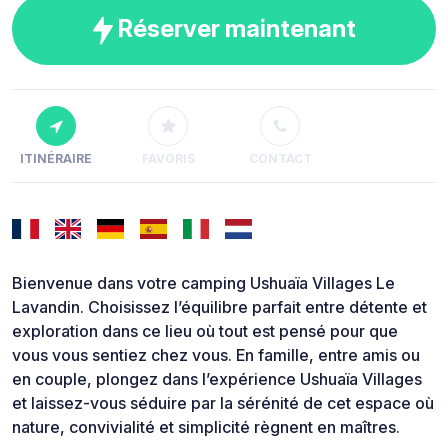
Réserver maintenant
ITINÉRAIRE
FAVORIS
CONTACT
Bienvenue dans votre camping Ushuaïa Villages Le
Lavandin. Choisissez l’équilibre parfait entre détente et
exploration dans ce lieu où tout est pensé pour que
vous vous sentiez chez vous. En famille, entre amis ou
en couple, plongez dans l’expérience Ushuaïa Villages
et laissez-vous séduire par la sérénité de cet espace où
nature, convivialité et simplicité règnent en maîtres.