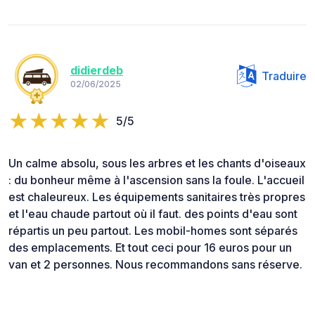
didierdeb
Traduire
02/06/2025
5/5
Un calme absolu, sous les arbres et les chants d'oiseaux
: du bonheur même à l'ascension sans la foule. L'accueil
est chaleureux. Les équipements sanitaires très propres
et l'eau chaude partout où il faut. des points d'eau sont
répartis un peu partout. Les mobil-homes sont séparés
des emplacements. Et tout ceci pour 16 euros pour un
van et 2 personnes. Nous recommandons sans réserve.