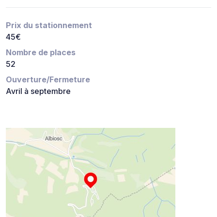
Prix du stationnement
45€
Nombre de places
52
Ouverture/Fermeture
Avril à septembre