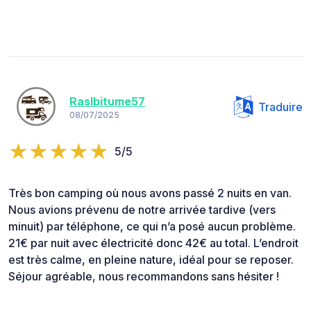
Raslbitume57
Traduire
08/07/2025
5/5
Très bon camping où nous avons passé 2 nuits en van.
Nous avions prévenu de notre arrivée tardive (vers
minuit) par téléphone, ce qui n’a posé aucun problème.
21€ par nuit avec électricité donc 42€ au total. L’endroit
est très calme, en pleine nature, idéal pour se reposer.
Séjour agréable, nous recommandons sans hésiter !