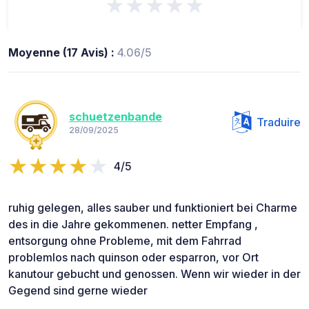
★★★★★
Moyenne (17 Avis) :
4.06/5
schuetzenbande
Traduire
28/09/2025
4/5
ruhig gelegen, alles sauber und funktioniert bei Charme
des in die Jahre gekommenen. netter Empfang ,
entsorgung ohne Probleme, mit dem Fahrrad
problemlos nach quinson oder esparron, vor Ort
kanutour gebucht und genossen. Wenn wir wieder in der
Gegend sind gerne wieder