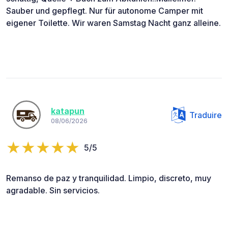
Sauber und gepflegt. Nur für autonome Camper mit
eigener Toilette. Wir waren Samstag Nacht ganz alleine.
katapun
Traduire
08/06/2026
5/5
Remanso de paz y tranquilidad. Limpio, discreto, muy
agradable. Sin servicios.