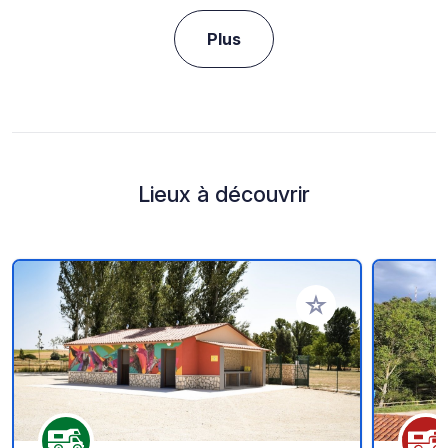
Plus
Lieux à découvrir
Ajouter à vos favori