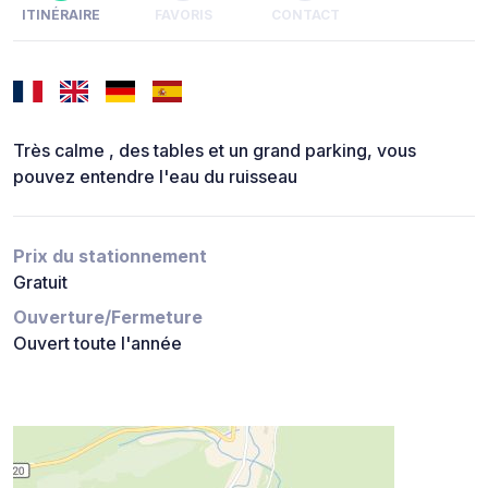
ITINÉRAIRE
FAVORIS
CONTACT
Très calme , des tables et un grand parking, vous
pouvez entendre l'eau du ruisseau
Prix du stationnement
Gratuit
Ouverture/Fermeture
Ouvert toute l'année