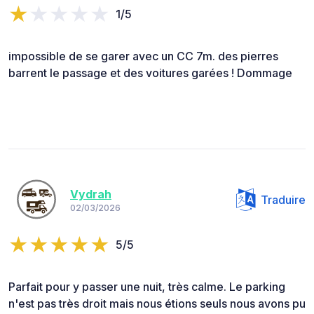
1/5
impossible de se garer avec un CC 7m. des pierres
barrent le passage et des voitures garées ! Dommage
Vydrah
Traduire
02/03/2026
5/5
Parfait pour y passer une nuit, très calme. Le parking
n'est pas très droit mais nous étions seuls nous avons pu