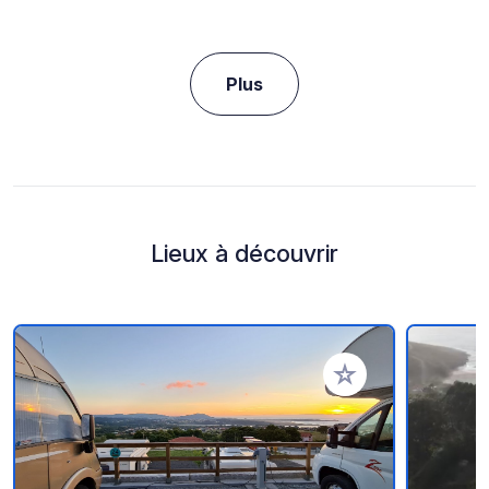
Plus
Lieux à découvrir
Ajouter à vos favori