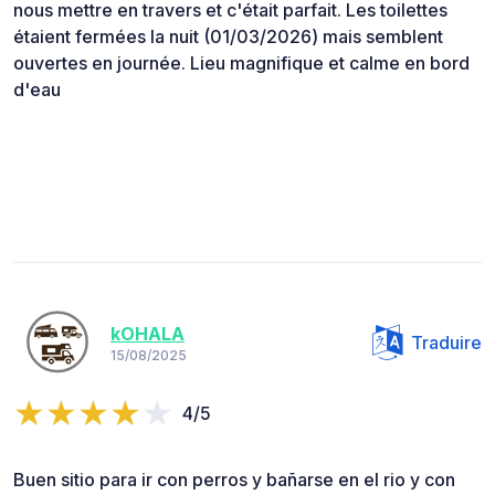
nous mettre en travers et c'était parfait. Les toilettes
étaient fermées la nuit (01/03/2026) mais semblent
ouvertes en journée. Lieu magnifique et calme en bord
d'eau
kOHALA
Traduire
15/08/2025
4/5
Buen sitio para ir con perros y bañarse en el rio y con