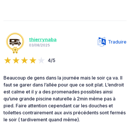
thierrynaba
Traduire
03/08/2025
4/5
Beaucoup de gens dans la journée mais le soir ça va. Il
faut se garer dans l’allée pour que ce soit plat. L’endroit
est calme et il y a des promenades possibles ainsi
qu’une grande piscine naturelle à 2min même pas à
pied. Faire attention cependant car les douches et
toilettes contrairement aux avis précédents sont fermés
le soir ( tardivement quand même).