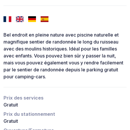
Bel endroit en pleine nature avec piscine naturelle et
magnifique sentier de randonnée le long du ruisseau
avec des moulins historiques. Idéal pour les familles
avec enfants. Vous pouvez bien sûr y passer la nuit,
mais vous pouvez également vous y rendre facilement
par le sentier de randonnée depuis le parking gratuit
pour camping-cars.
Prix des services
Gratuit
Prix du stationnement
Gratuit