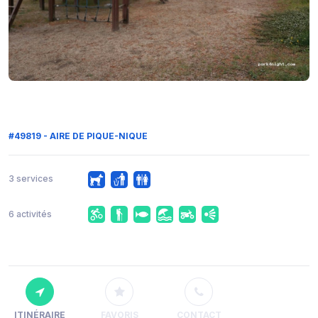
#49819 - AIRE DE PIQUE-NIQUE
3 services
6 activités
ITINÉRAIRE
FAVORIS
CONTACT