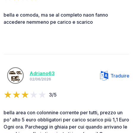
bella e comoda, ma se al completo naon fanno
accedere nemmeno pe carico e scarico
Adriano63
Traduire
02/06/2026
3/5
bella area con colonnine corrente per tutti, prezzo un
po' alto 5 euro obbligatori per carico scarico più 1,1 Euro
Ogni ora. Parcheggi in ghiaia per cui quando arrivano le