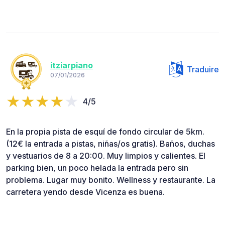
itziarpiano
Traduire
07/01/2026
4/5
En la propia pista de esquí de fondo circular de 5km.
(12€ la entrada a pistas, niñas/os gratis). Baños, duchas
y vestuarios de 8 a 20:00. Muy limpios y calientes. El
parking bien, un poco helada la entrada pero sin
problema. Lugar muy bonito. Wellness y restaurante. La
carretera yendo desde Vicenza es buena.