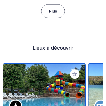
Plus
Lieux à découvrir
Ajouter à vos favori