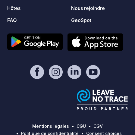
Hôtes
Nous rejoindre
FAQ
GeoSpot
Mentions légales
CGU
CGV
Politique de confidentialité
Consent choices