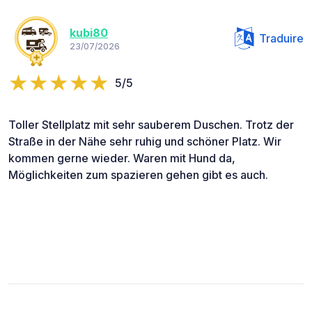
kubi80
Traduire
23/07/2026
5/5
Toller Stellplatz mit sehr sauberem Duschen. Trotz der
Straße in der Nähe sehr ruhig und schöner Platz. Wir
kommen gerne wieder. Waren mit Hund da,
Möglichkeiten zum spazieren gehen gibt es auch.