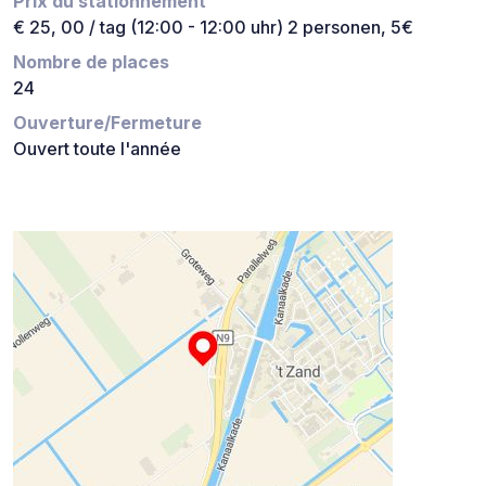
Prix du stationnement
€ 25, 00 / tag (12:00 - 12:00 uhr) 2 personen, 5€
Nombre de places
24
Ouverture/Fermeture
Ouvert toute l'année