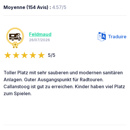
Moyenne (154 Avis) :
4.57/5
Feldmaud
Traduire
26/07/2026
5/5
Toller Platz mit sehr sauberen und modernen sanitären
Anlagen. Guter Ausgangspunkt für Radtouren.
Callanstoog ist gut zu erreichen. Kinder haben viel Platz
zum Spielen.