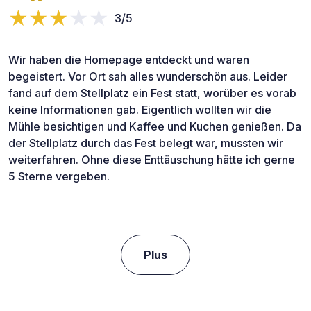
3/5
Wir haben die Homepage entdeckt und waren
begeistert. Vor Ort sah alles wunderschön aus. Leider
fand auf dem Stellplatz ein Fest statt, worüber es vorab
keine Informationen gab. Eigentlich wollten wir die
Mühle besichtigen und Kaffee und Kuchen genießen. Da
der Stellplatz durch das Fest belegt war, mussten wir
weiterfahren. Ohne diese Enttäuschung hätte ich gerne
5 Sterne vergeben.
Plus