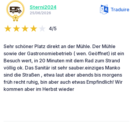
Sterni2024
Traduire
25/06/2026
4/5
Sehr schöner Platz direkt an der Mühle. Der Mühle
sowie der Gastronomiebetrieb ( wen. Geöffnet) ist ein
Besuch wert, in 20 Minuten mit dem Rad zum Strand
völlig ok. Das Sanitär ist sehr sauber.einziges Manko
sind die Straßen , etwa laut aber abends bis morgens
früh recht ruhig, bin aber auch etwas Empfindlich! Wir
kommen aber im Herbst wieder