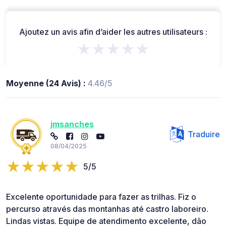
Ajoutez un avis afin d’aider les autres utilisateurs :
★★★★★
Moyenne (24 Avis) :
4.46/5
jmsanches
Traduire
08/04/2025
5/5
Excelente oportunidade para fazer as trilhas. Fiz o
percurso através das montanhas até castro laboreiro.
Lindas vistas. Equipe de atendimento excelente, dão