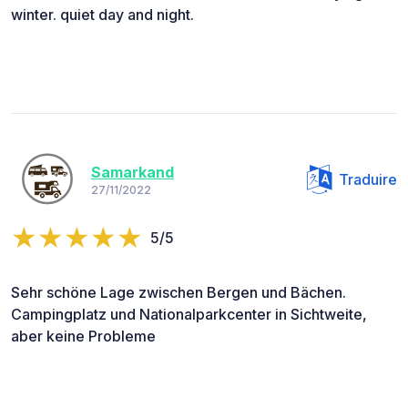
winter. quiet day and night.
Samarkand
Traduire
27/11/2022
5/5
Sehr schöne Lage zwischen Bergen und Bächen.
Campingplatz und Nationalparkcenter in Sichtweite,
aber keine Probleme