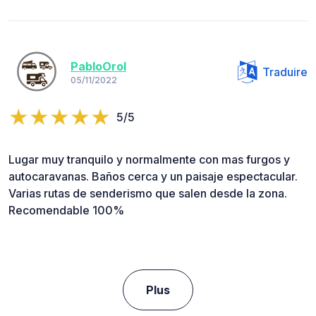
PabloOrol
Traduire
05/11/2022
5/5
Lugar muy tranquilo y normalmente con mas furgos y
autocaravanas. Baños cerca y un paisaje espectacular.
Varias rutas de senderismo que salen desde la zona.
Recomendable 100%
Plus