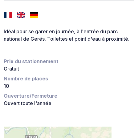
Idéal pour se garer en journée, à l'entrée du parc
national de Gerês. Toilettes et point d'eau à proximité.
Prix du stationnement
Gratuit
Nombre de places
10
Ouverture/Fermeture
Ouvert toute l'année