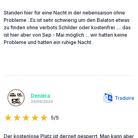
Standen hier für eine Nacht in der nebensaison ohne
Probleme . Es ist sehr schwierig um den Balaton etwas
zu finden ohne verbots Schilder oder kostenfrei .... das
ist hier aber von Sep - Mai möglich ... wir hatten keine
Probleme und hatten ein ruhige Nacht .
Deniera
Traduire
24/06/2024
5/5
Der kostenlose Platz ist derzeit gesperrt. Man kann aber