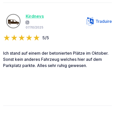
Kirdnevs
Traduire
07/10/2025
5/5
Ich stand auf einem der betonierten Plätze im Oktober.
Sonst kein anderes Fahrzeug welches hier auf dem
Parkplatz parkte. Alles sehr ruhig gewesen.