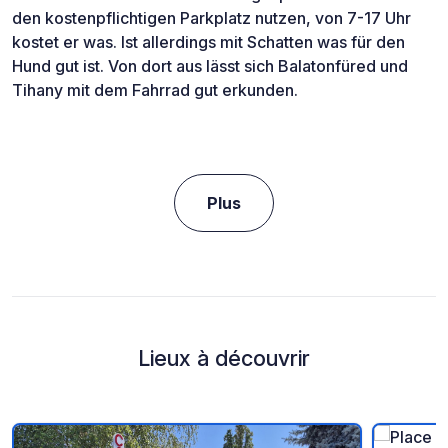
den kostenpflichtigen Parkplatz nutzen, von 7-17 Uhr
kostet er was. Ist allerdings mit Schatten was für den
Hund gut ist. Von dort aus lässt sich Balatonfüred und
Tihany mit dem Fahrrad gut erkunden.
Plus
Lieux à découvrir