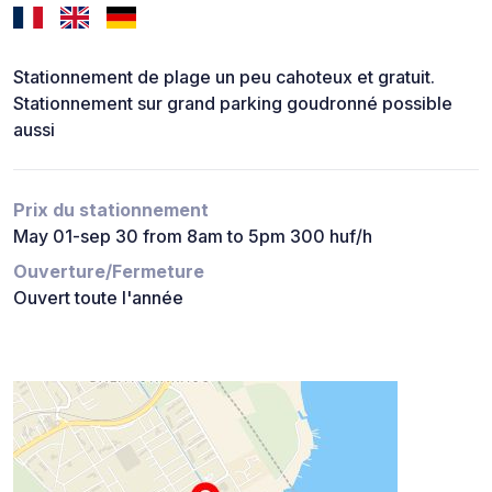
Stationnement de plage un peu cahoteux et gratuit.
Stationnement sur grand parking goudronné possible
aussi
Prix du stationnement
May 01-sep 30 from 8am to 5pm 300 huf/h
Ouverture/Fermeture
Ouvert toute l'année