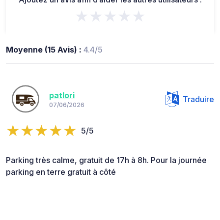
★★★★★
Moyenne (15 Avis) :
4.4/5
patlori
Traduire
07/06/2026
5/5
Parking très calme, gratuit de 17h à 8h. Pour la journée
parking en terre gratuit à côté