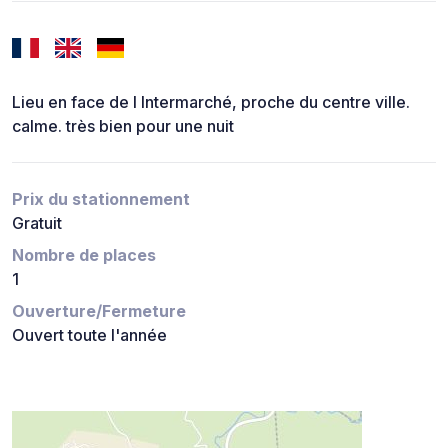
Lieu en face de l Intermarché, proche du centre ville.
calme. très bien pour une nuit
Prix du stationnement
Gratuit
Nombre de places
1
Ouverture/Fermeture
Ouvert toute l'année