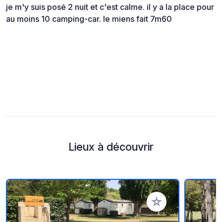
je m'y suis posé 2 nuit et c'est calme. il y a la place pour
au moins 10 camping-car. le miens fait 7m60
Lieux à découvrir
Ajouter à vos favori