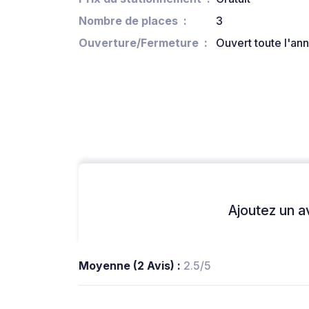
Nombre de places
3
Ouverture/Fermeture
Ouvert toute l'an
Ajoutez un avi
Moyenne (2 Avis) :
2.5/5