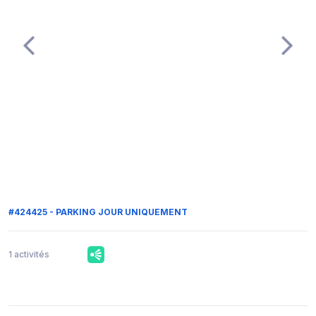
#424425 - PARKING JOUR UNIQUEMENT
1 activités