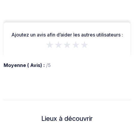
Ajoutez un avis afin d’aider les autres utilisateurs :
★★★★★
Moyenne ( Avis) :
/5
Lieux à découvrir