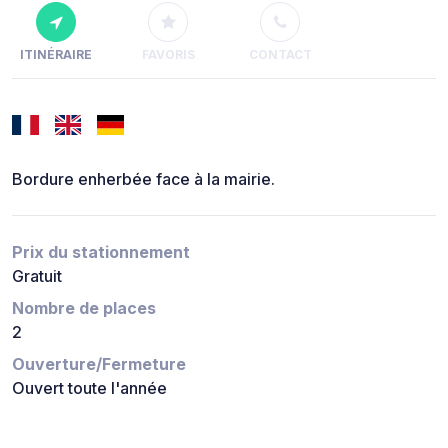
ITINÉRAIRE
FAVORIS
CONTACT
Bordure enherbée face à la mairie.
Prix du stationnement
Gratuit
Nombre de places
2
Ouverture/Fermeture
Ouvert toute l'année