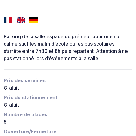
Parking de la salle espace du pré neuf pour une nuit
calme sauf les matin d’école ou les bus scolaires
s’arrête entre 7h30 et 8h puis repartent. Attention à ne
pas stationné lors d’événements à la salle !
Prix des services
Gratuit
Prix du stationnement
Gratuit
Nombre de places
5
Ouverture/Fermeture