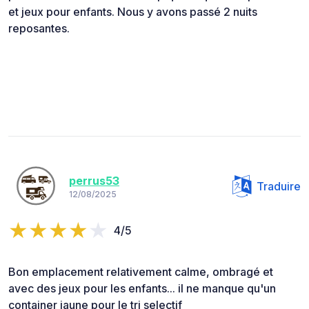
et jeux pour enfants. Nous y avons passé 2 nuits
reposantes.
perrus53
Traduire
12/08/2025
4/5
Bon emplacement relativement calme, ombragé et
avec des jeux pour les enfants... il ne manque qu'un
container jaune pour le tri selectif