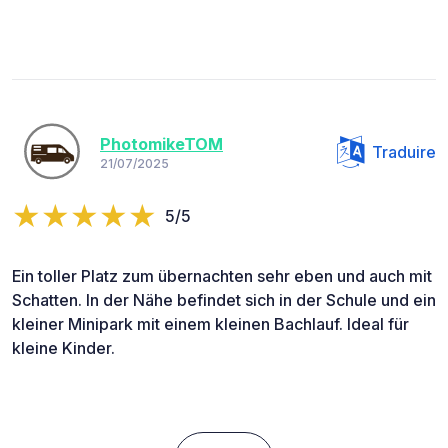
PhotomikeTOM
Traduire
21/07/2025
5/5
Ein toller Platz zum übernachten sehr eben und auch mit
Schatten. In der Nähe befindet sich in der Schule und ein
kleiner Minipark mit einem kleinen Bachlauf. Ideal für
kleine Kinder.