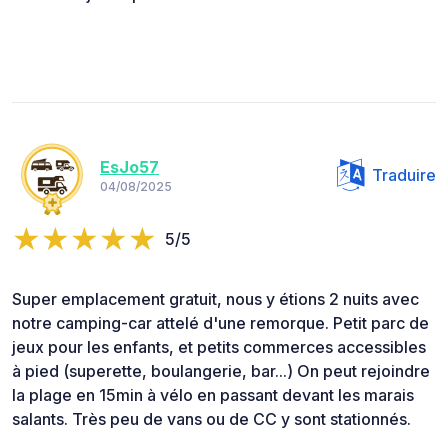
EsJo57
Traduire
04/08/2025
5/5
Super emplacement gratuit, nous y étions 2 nuits avec
notre camping-car attelé d'une remorque. Petit parc de
jeux pour les enfants, et petits commerces accessibles
à pied (superette, boulangerie, bar...) On peut rejoindre
la plage en 15min à vélo en passant devant les marais
salants. Très peu de vans ou de CC y sont stationnés.