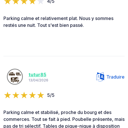
4/5
Parking calme et relativement plat. Nous y sommes
restés une nuit. Tout s'est bien passé.
tutur85
Traduire
13/04/2026
5/5
Parking calme et stabilisé, proche du bourg et des
commerces. Tout se fait à pied. Poubelle présente, mais
pas de tri sélectif. Tables de pique-nique à disposition