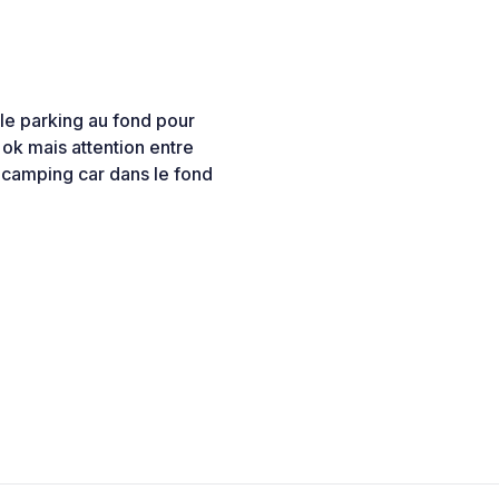
le parking au fond pour
 ok mais attention entre
d camping car dans le fond