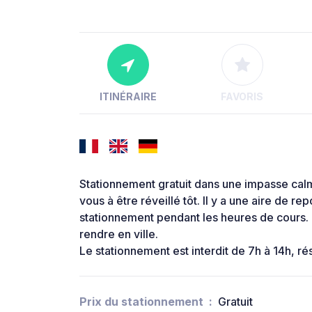
ITINÉRAIRE
FAVORIS
Stationnement gratuit dans une impasse calm
vous à être réveillé tôt. Il y a une aire de 
stationnement pendant les heures de cours. P
rendre en ville.
Le stationnement est interdit de 7h à 14h, ré
Prix du stationnement
Gratuit