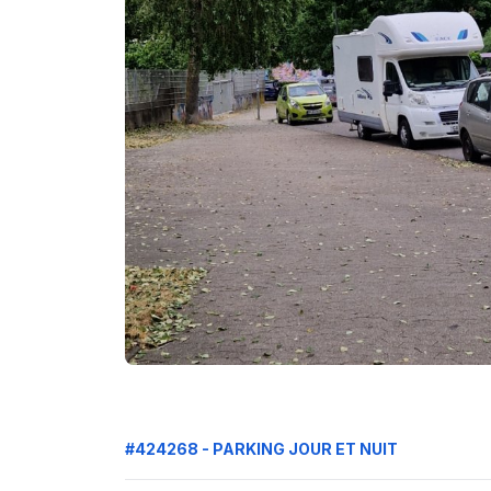
#424268 - PARKING JOUR ET NUIT