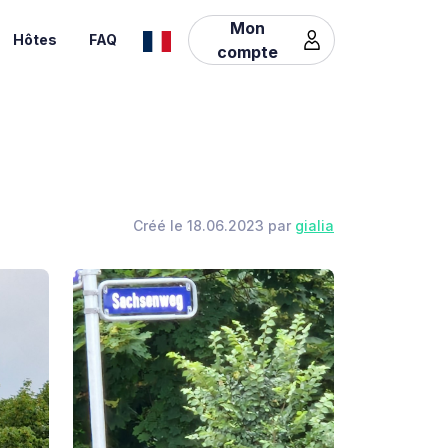
Mon
Hôtes
FAQ
compte
Créé le 18.06.2023 par
gialia