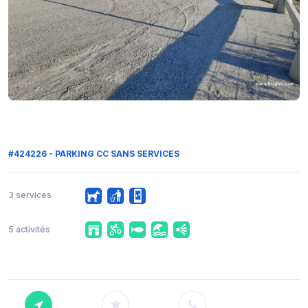
#424226 - PARKING CC SANS SERVICES
3 services
5 activités