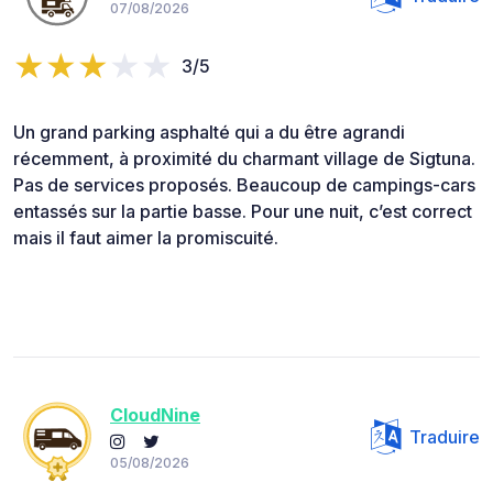
07/08/2026
3/5
Un grand parking asphalté qui a du être agrandi
récemment, à proximité du charmant village de Sigtuna.
Pas de services proposés. Beaucoup de campings-cars
entassés sur la partie basse. Pour une nuit, c’est correct
mais il faut aimer la promiscuité.
CloudNine
Traduire
05/08/2026