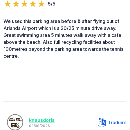
5/5
We used this parking area before & after flying out of
Arlanda Airport which is a 20/25 minute drive away.
Great swimming area 5 minutes walk away with a cafe
above the beach. Also full recycling facilities about
100metres beyond the parking area towards the tennis
centre.
knausdoris
Traduire
03/08/2026