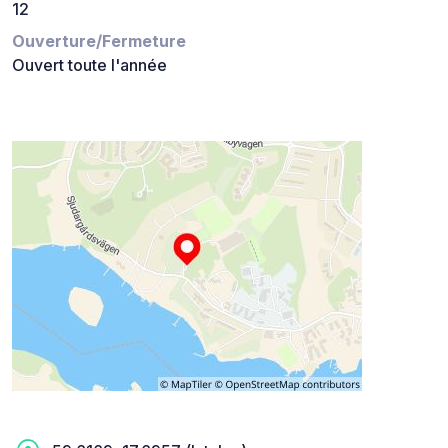
12
Ouverture/Fermeture
Ouvert toute l'année