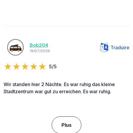
Bob204
Traduire
19/07/2026
5/5
Wir standen hier 2 Nächte. Es war ruhig das kleine
Stadtzentrum war gut zu erreichen. Es war ruhig.
Plus