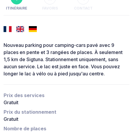
ITINÉRAIRE
FAVORIS
CONTACT
Nouveau parking pour camping-cars pavé avec 9
places en pente et 3 rangées de places. À seulement
1,5 km de Sigtuna. Stationnement uniquement, sans
aucun service. Le lac est juste en face. Vous pouvez
longer le lac à vélo ou à pied jusqu'au centre.
Prix des services
Gratuit
Prix du stationnement
Gratuit
Nombre de places