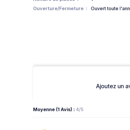
Ouverture/Fermeture
Ouvert toute l'an
Ajoutez un avi
Moyenne (1 Avis) :
4/5