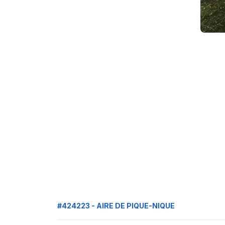
#424223 - AIRE DE PIQUE-NIQUE