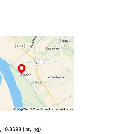
 -0.3693 (lat, lng)