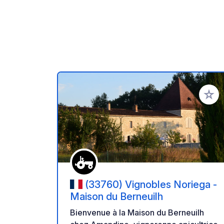
Ajoute
(33760) Vignobles Noriega -
Maison du Berneuilh
Bienvenue à la Maison du Berneuilh