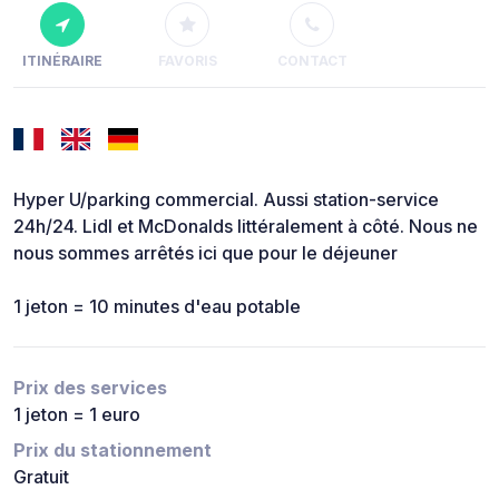
ITINÉRAIRE
FAVORIS
CONTACT
Hyper U/parking commercial. Aussi station-service
24h/24. Lidl et McDonalds littéralement à côté. Nous ne
nous sommes arrêtés ici que pour le déjeuner
1 jeton = 10 minutes d'eau potable
Prix des services
1 jeton = 1 euro
Prix du stationnement
Gratuit