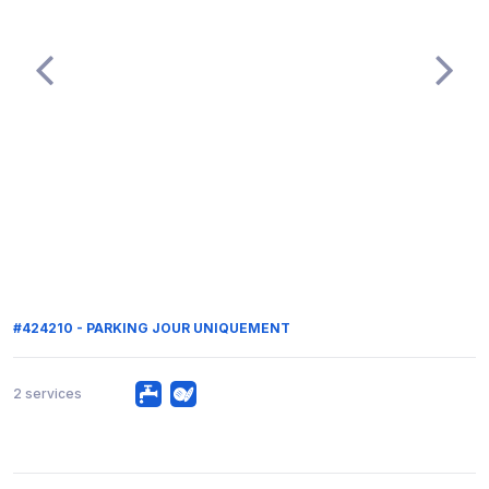
#424210 - PARKING JOUR UNIQUEMENT
2 services