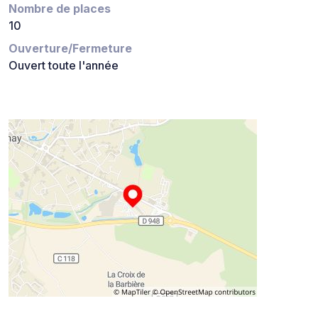
Nombre de places
10
Ouverture/Fermeture
Ouvert toute l'année