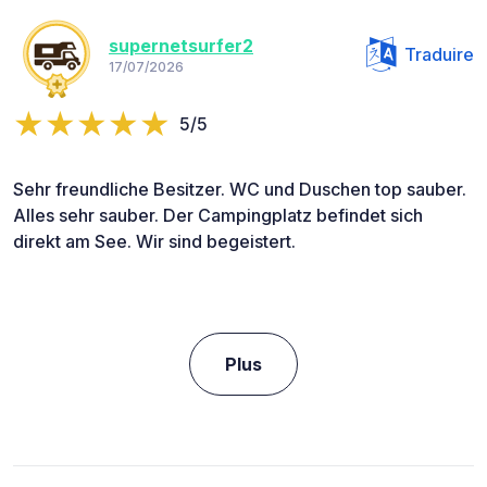
supernetsurfer2
Traduire
17/07/2026
5/5
Sehr freundliche Besitzer. WC und Duschen top sauber.
Alles sehr sauber. Der Campingplatz befindet sich
direkt am See. Wir sind begeistert.
Plus