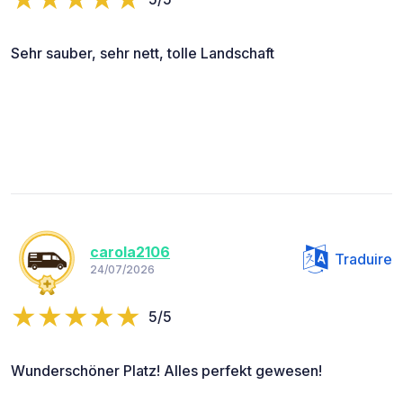
Sehr sauber, sehr nett, tolle Landschaft
carola2106
Traduire
24/07/2026
5/5
Wunderschöner Platz! Alles perfekt gewesen!