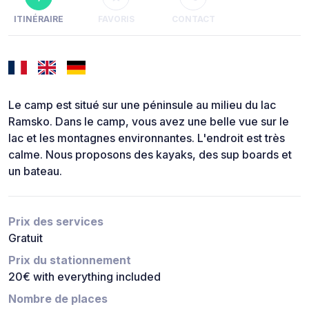
ITINÉRAIRE
FAVORIS
CONTACT
Le camp est situé sur une péninsule au milieu du lac
Ramsko. Dans le camp, vous avez une belle vue sur le
lac et les montagnes environnantes. L'endroit est très
calme. Nous proposons des kayaks, des sup boards et
un bateau.
Prix des services
Gratuit
Prix du stationnement
20€ with everything included
Nombre de places