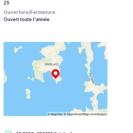
25
Ouverture/Fermeture
Ouvert toute l'année