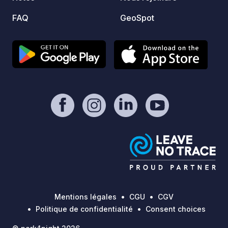
FAQ
GeoSpot
Mentions légales
CGU
CGV
Politique de confidentialité
Consent choices