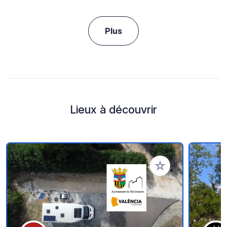
Plus
Lieux à découvrir
Ajouter à vos favori