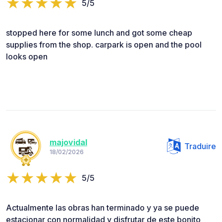
5/5
stopped here for some lunch and got some cheap
supplies from the shop. carpark is open and the pool
looks open
majovidal
Traduire
18/02/2026
5/5
Actualmente las obras han terminado y ya se puede
estacionar con normalidad y disfrutar de este bonito