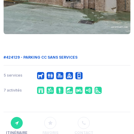
#424129 - PARKING CC SANS SERVICES
5 services
7 activités
ITINÉRAIRE
FAVORIS
CONTACT