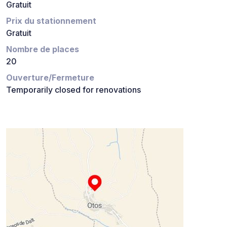
Gratuit
Prix du stationnement
Gratuit
Nombre de places
20
Ouverture/Fermeture
Temporarily closed for renovations