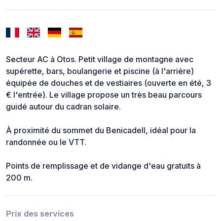
Secteur AC à Otos. Petit village de montagne avec
supérette, bars, boulangerie et piscine (à l'arrière)
équipée de douches et de vestiaires (ouverte en été, 3
€ l'entrée). Le village propose un très beau parcours
guidé autour du cadran solaire.
À proximité du sommet du Benicadell, idéal pour la
randonnée ou le VTT.
Points de remplissage et de vidange d'eau gratuits à
200 m.
Prix des services