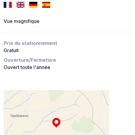
Vue magnifique
Prix du stationnement
Gratuit
Ouverture/Fermeture
Ouvert toute l'année