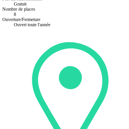
Gratuit
Nombre de places
8
Ouverture/Fermeture
Ouvert toute l'année