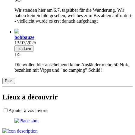
Wir standen hier am 6.7. tagsüber für die Wanderung. Wir
haben kein Schild gesehen, welches zum Bezahlen auffordert
- vielleicht wurde es erst danach aufgehängt
bobbauze
13/07/2025
Traduire
1/5
Die wollen hier anscheinend keine Ausländer mehr, 50 Nok,
bezahlen mit Vipps und "no camping" Schild!
Plus
Lieux à découvrir
Ajouter à vos favoris