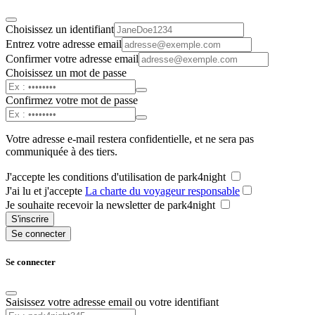
Choisissez un identifiant
Entrez votre adresse email
Confirmer votre adresse email
Choisissez un mot de passe
Confirmez votre mot de passe
Votre adresse e-mail restera confidentielle, et ne sera pas
communiquée à des tiers.
J'accepte les conditions d'utilisation de park4night
J'ai lu et j'accepte
La charte du voyageur responsable
Je souhaite recevoir la newsletter de park4night
S'inscrire
Se connecter
Se connecter
Saisissez votre adresse email ou votre identifiant