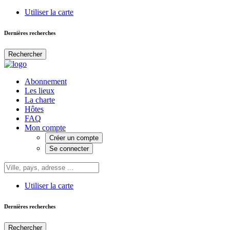
Utiliser la carte
Dernières recherches
Rechercher
Abonnement
Les lieux
La charte
Hôtes
FAQ
Mon compte
Créer un compte
Se connecter
Utiliser la carte
Dernières recherches
Rechercher