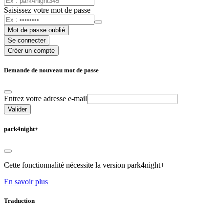
Saisissez votre mot de passe
Mot de passe oublié
Se connecter
Créer un compte
Demande de nouveau mot de passe
Entrez votre adresse e-mail
Valider
park4night+
Cette fonctionnalité nécessite la version park4night+
En savoir plus
Traduction