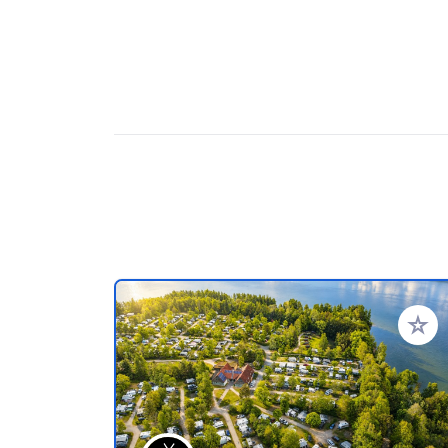
Ajoute