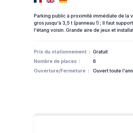
Parking public à proximité immédiate de la vi
gros jusqu'à 3,5 t (panneau !) ; Il faut supp
l'étang voisin. Grande aire de jeux et install
Prix du stationnement
Gratuit
Nombre de places
6
Ouverture/Fermeture
Ouvert toute l'an