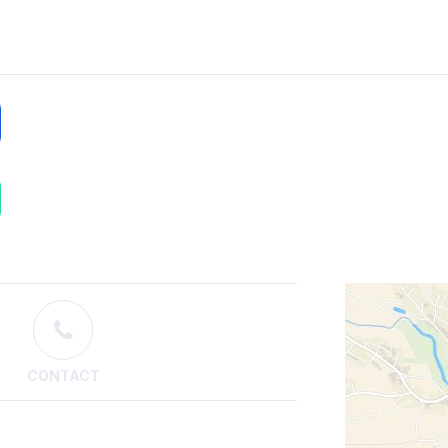
CONTACT