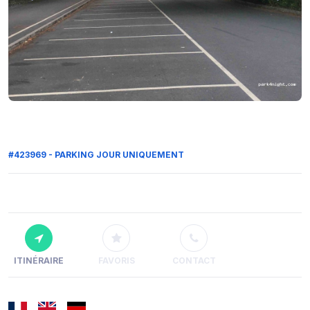
#423969 - PARKING JOUR UNIQUEMENT
ITINÉRAIRE
FAVORIS
CONTACT