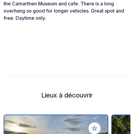
the Camarthen Museum and cafe. There is a long
overhang so good for longer vehicles. Great spot and
free. Daytime only.
Lieux à découvrir