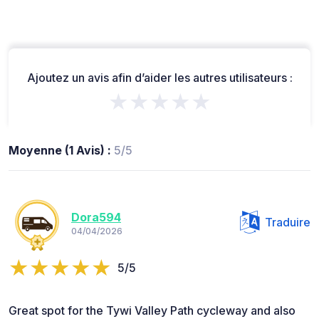
Ajoutez un avis afin d’aider les autres utilisateurs :
★★★★★
Moyenne (1 Avis) :
5/5
Dora594
Traduire
04/04/2026
5/5
Great spot for the Tywi Valley Path cycleway and also