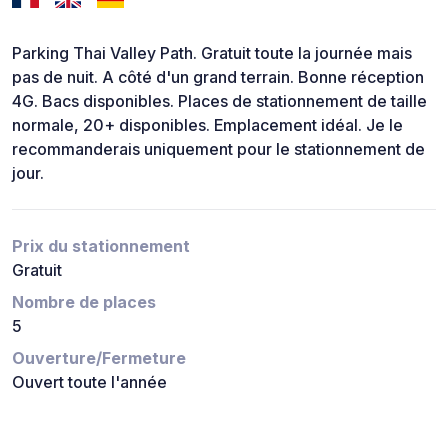
Parking Thai Valley Path. Gratuit toute la journée mais
pas de nuit. A côté d'un grand terrain. Bonne réception
4G. Bacs disponibles. Places de stationnement de taille
normale, 20+ disponibles. Emplacement idéal. Je le
recommanderais uniquement pour le stationnement de
jour.
Prix du stationnement
Gratuit
Nombre de places
5
Ouverture/Fermeture
Ouvert toute l'année