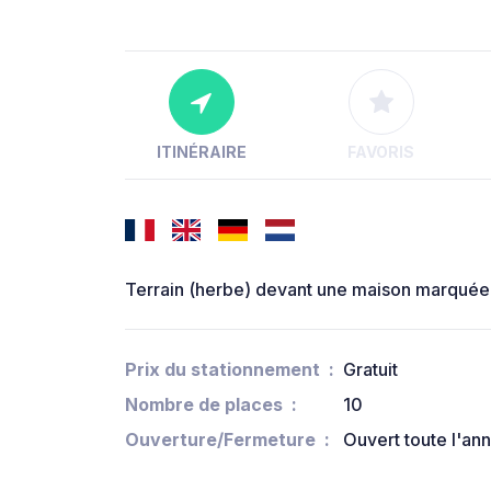
ITINÉRAIRE
FAVORIS
Terrain (herbe) devant une maison marqu
Prix du stationnement
Gratuit
Nombre de places
10
Ouverture/Fermeture
Ouvert toute l'an