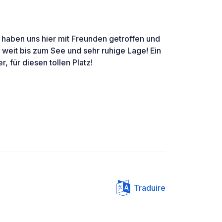
ir haben uns hier mit Freunden getroffen und
t weit bis zum See und sehr ruhige Lage! Ein
, für diesen tollen Platz!
Traduire