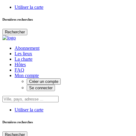
Utiliser la carte
Dernières recherches
Rechercher
Abonnement
Les lieux
La charte
Hôtes
FAQ
Mon compte
Créer un compte
Se connecter
Utiliser la carte
Dernières recherches
Rechercher