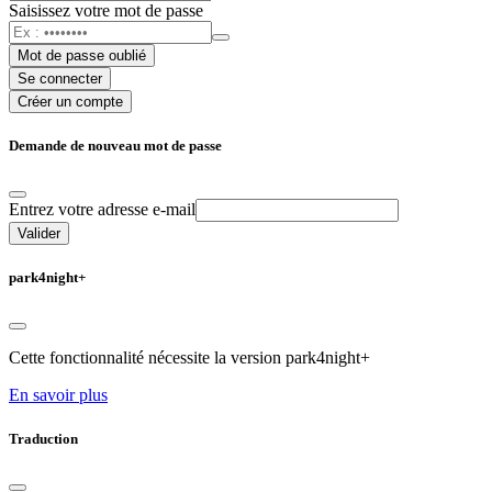
Saisissez votre mot de passe
Mot de passe oublié
Se connecter
Créer un compte
Demande de nouveau mot de passe
Entrez votre adresse e-mail
Valider
park4night+
Cette fonctionnalité nécessite la version park4night+
En savoir plus
Traduction