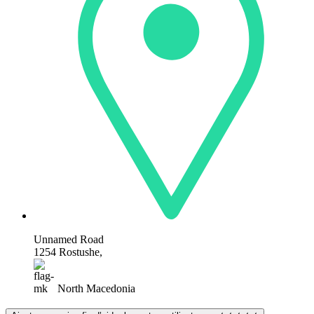
Unnamed Road
1254 Rostushe,
North Macedonia