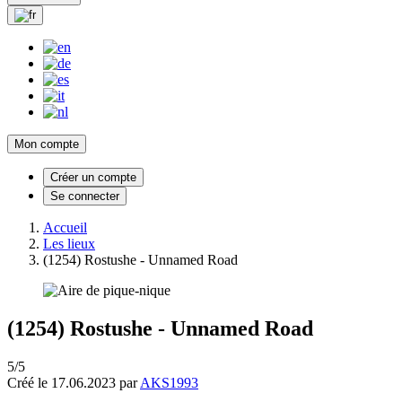
Mon compte
Créer un compte
Se connecter
Accueil
Les lieux
(1254) Rostushe - Unnamed Road
(1254) Rostushe - Unnamed Road
5/5
Créé le 17.06.2023 par
AKS1993