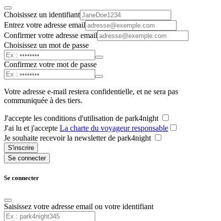
Choisissez un identifiant
Entrez votre adresse email
Confirmer votre adresse email
Choisissez un mot de passe
Confirmez votre mot de passe
Votre adresse e-mail restera confidentielle, et ne sera pas
communiquée à des tiers.
J'accepte les conditions d'utilisation de park4night
J'ai lu et j'accepte
La charte du voyageur responsable
Je souhaite recevoir la newsletter de park4night
S'inscrire
Se connecter
Se connecter
Saisissez votre adresse email ou votre identifiant