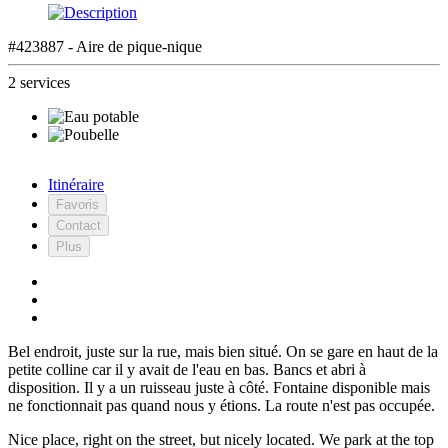
#423887 - Aire de pique-nique
2 services
Itinéraire
Favoris
Contact
Plus
Bel endroit, juste sur la rue, mais bien situé. On se gare en haut de la
petite colline car il y avait de l'eau en bas. Bancs et abri à
disposition. Il y a un ruisseau juste à côté. Fontaine disponible mais
ne fonctionnait pas quand nous y étions. La route n'est pas occupée.
Nice place, right on the street, but nicely located. We park at the top