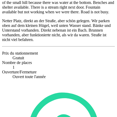
of the small hill because there was water at the bottom. Benches and
shelter available. There is a stream right next door. Fountain
available but not working when we were there. Road is not busy.
Netter Platz, direkt an der Straße, aber schön gelegen. Wir parken
oben auf dem kleinen Hügel, weil unten Wasser stand. Bänke und
Unterstand vorhanden. Direkt nebenan ist ein Bach. Brunnen
vorhanden, aber funktionierte nicht, als wir da waren. Straße ist
nicht viel befahren.
Prix du stationnement
Gratuit
Nombre de places
1
Ouverture/Fermeture
Ouvert toute l'année