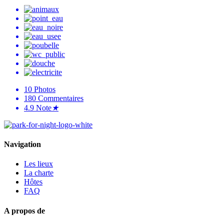
10
Photos
180
Commentaires
4.9
Note
★
Navigation
Les lieux
La charte
Hôtes
FAQ
A propos de