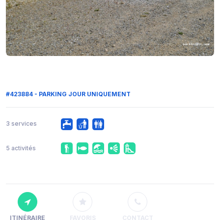
#423884 - PARKING JOUR UNIQUEMENT
3 services
5 activités
ITINÉRAIRE
FAVORIS
CONTACT