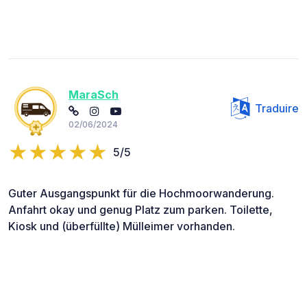
MaraSch
Traduire
02/06/2024
5/5
Guter Ausgangspunkt für die Hochmoorwanderung.
Anfahrt okay und genug Platz zum parken. Toilette,
Kiosk und (überfüllte) Mülleimer vorhanden.