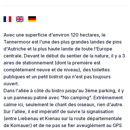
Avec une superficie d'environ 120 hectares, le
Tannermoor est l'une des plus grandes landes de pins
d'Autriche et la plus haute lande de toute l'Europe
centrale. Devant le début du sentier de la nature, il y a 3
aires de stationnement (dont la première est
complètement neuve et de niveau), des toilettes
publiques et un petit bistrot qui n'est pas toujours
ouvert.
Dans l'allée à côté du bistro jusqu'au 3ème parking, il y
a un panneau patiné avec "No camping". Extrêmement
calme ici, seulement le chant des oiseaux, rien d'autre.
Sur l'allée, il est impératif de suivre la signalisation
(entre Liebenau et Kienau sur la route départementale
de Komauer) et de ne pas se fier aveuglément au GPS