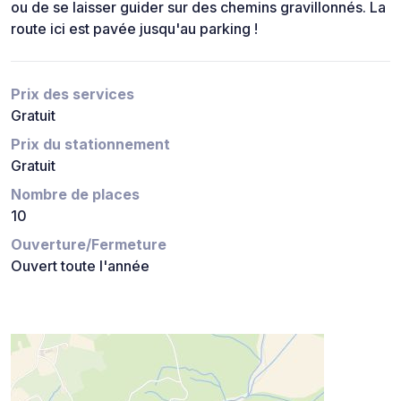
ou de se laisser guider sur des chemins gravillonnés. La
route ici est pavée jusqu'au parking !
Prix des services
Gratuit
Prix du stationnement
Gratuit
Nombre de places
10
Ouverture/Fermeture
Ouvert toute l'année