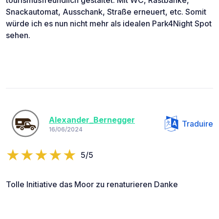
Snackautomat, Ausschank, Straße erneuert, etc. Somit
würde ich es nun nicht mehr als idealen Park4Night Spot
sehen.
Alexander_Bernegger
Traduire
16/06/2024
5/5
Tolle Initiative das Moor zu renaturieren Danke