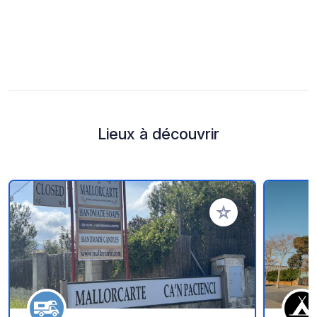
Lieux à découvrir
Ajouter à vos favori