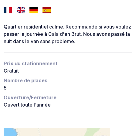
Quartier résidentiel calme. Recommandé si vous voulez
passer la journée à Cala d'en Brut. Nous avons passé la
nuit dans le van sans problème.
Prix du stationnement
Gratuit
Nombre de places
5
Ouverture/Fermeture
Ouvert toute l'année