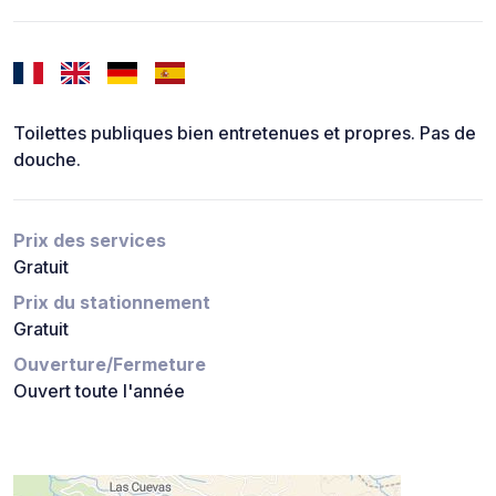
Toilettes publiques bien entretenues et propres. Pas de
douche.
Prix des services
Gratuit
Prix du stationnement
Gratuit
Ouverture/Fermeture
Ouvert toute l'année