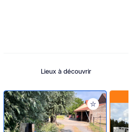
Lieux à découvrir
Ajouter à vos favori