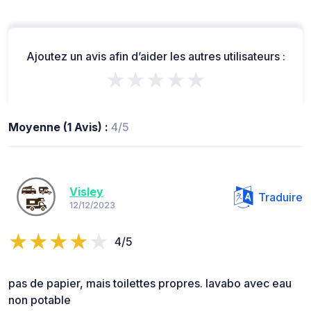
Ajoutez un avis afin d’aider les autres utilisateurs :
★★★★★
Moyenne (1 Avis) :
4/5
Visley
Traduire
12/12/2023
4/5
pas de papier, mais toilettes propres. lavabo avec eau
non potable