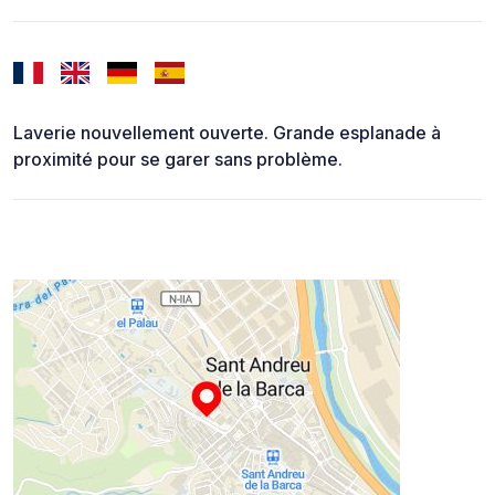
Laverie nouvellement ouverte. Grande esplanade à
proximité pour se garer sans problème.