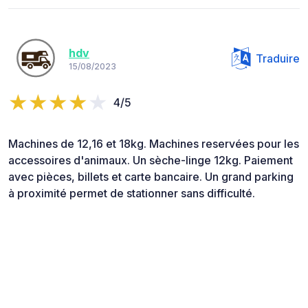
hdv
Traduire
15/08/2023
4/5
Machines de 12,16 et 18kg. Machines reservées pour les
accessoires d'animaux. Un sèche-linge 12kg. Paiement
avec pièces, billets et carte bancaire. Un grand parking
à proximité permet de stationner sans difficulté.