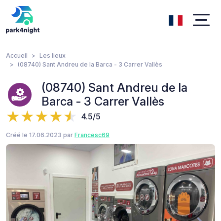
Accueil
Les lieux
(08740) Sant Andreu de la Barca - 3 Carrer Vallès
(08740) Sant Andreu de la
Barca - 3 Carrer Vallès
4.5/5
Créé le 17.06.2023 par
Francesc69