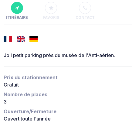
ITINÉRAIRE
FAVORIS
CONTACT
Joli petit parking près du musée de l'Anti-aérien.
Prix du stationnement
Gratuit
Nombre de places
3
Ouverture/Fermeture
Ouvert toute l'année