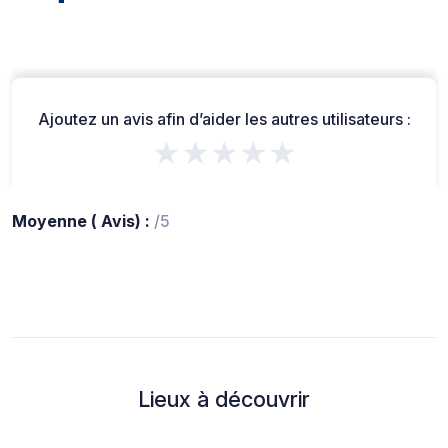
Ajoutez un avis afin d’aider les autres utilisateurs :
★★★★★
Moyenne ( Avis) :
/5
Lieux à découvrir