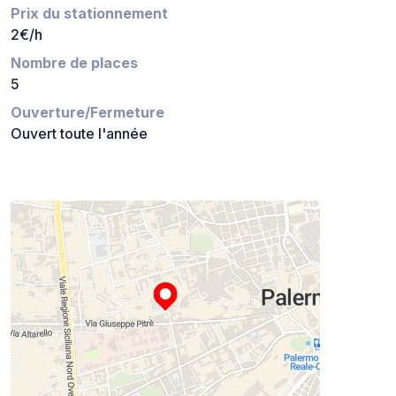
Prix du stationnement
2€/h
Nombre de places
5
Ouverture/Fermeture
Ouvert toute l'année