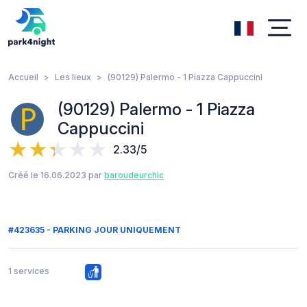
Accueil
Les lieux
(90129) Palermo - 1 Piazza Cappuccini
(90129) Palermo - 1 Piazza
Cappuccini
2.33/5
Créé le 16.06.2023 par
baroudeurchic
#423635 - PARKING JOUR UNIQUEMENT
1 services