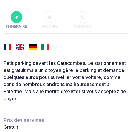
ITINÉRAIRE
FAVORIS
CONTACT
Petit parking devant les Catacombes. Le stationnement
est gratuit mais un citoyen gère le parking et demande
quelques euros pour surveiller votre voiture, comme
dans de nombreux endroits malheureusement à
Palerme. Mais a le mérite d'exister si vous acceptez de
payer.
Prix des services
Gratuit