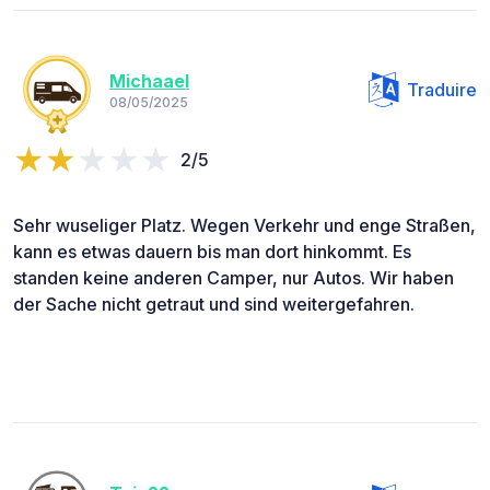
Michaael
Traduire
08/05/2025
2/5
Sehr wuseliger Platz. Wegen Verkehr und enge Straßen,
kann es etwas dauern bis man dort hinkommt. Es
standen keine anderen Camper, nur Autos. Wir haben
der Sache nicht getraut und sind weitergefahren.