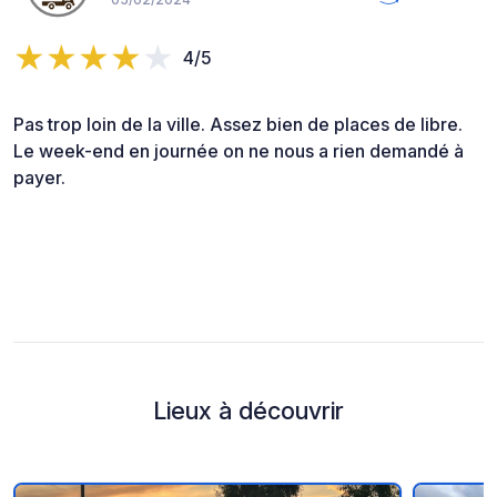
4/5
Pas trop loin de la ville. Assez bien de places de libre.
Le week-end en journée on ne nous a rien demandé à
payer.
Lieux à découvrir