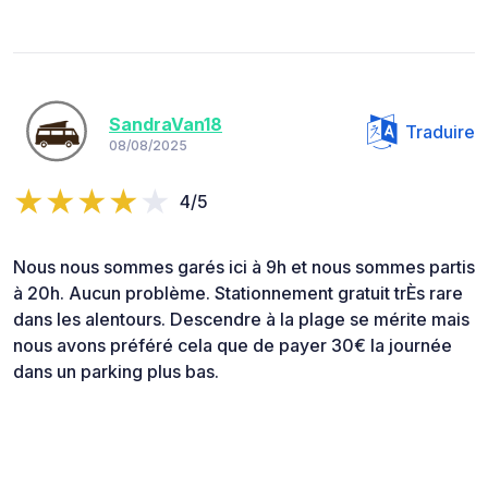
SandraVan18
Traduire
08/08/2025
4/5
Nous nous sommes garés ici à 9h et nous sommes partis
à 20h. Aucun problème. Stationnement gratuit trÈs rare
dans les alentours. Descendre à la plage se mérite mais
nous avons préféré cela que de payer 30€ la journée
dans un parking plus bas.