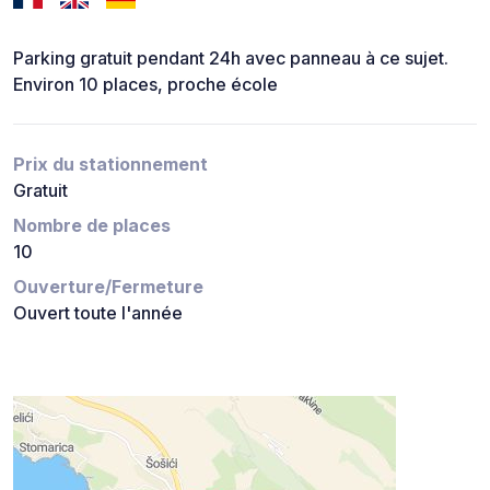
Parking gratuit pendant 24h avec panneau à ce sujet.
Environ 10 places, proche école
Prix du stationnement
Gratuit
Nombre de places
10
Ouverture/Fermeture
Ouvert toute l'année