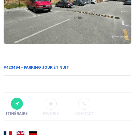
#423494 - PARKING JOUR ET NUIT
ITINÉRAIRE
FAVORIS
CONTACT