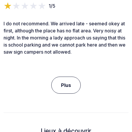
1/5
I do not recommend. We arrived late - seemed okey at
first, although the place has no flat area. Very noisy at
night. In the morning a lady approach us saying that this
is school parking and we cannot park here and then we
saw sign campers not allowed.
Plus
Lieux à découvrir