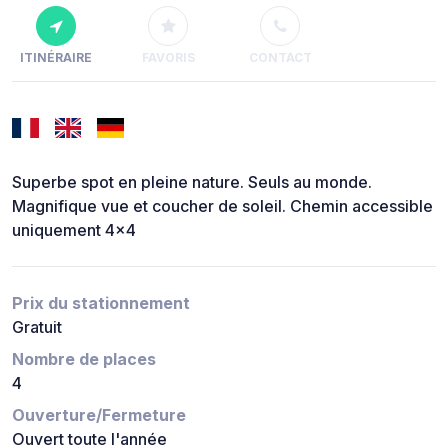
ITINÉRAIRE
FAVORIS
CONTACT
Superbe spot en pleine nature. Seuls au monde.
Magnifique vue et coucher de soleil. Chemin accessible
uniquement 4x4
Prix du stationnement
Gratuit
Nombre de places
4
Ouverture/Fermeture
Ouvert toute l'année