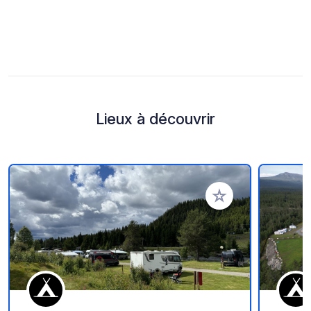
Lieux à découvrir
Ajouter à vos favori