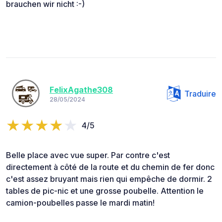
brauchen wir nicht :-)
FelixAgathe308
Traduire
28/05/2024
4/5
Belle place avec vue super. Par contre c'est
directement à côté de la route et du chemin de fer donc
c'est assez bruyant mais rien qui empêche de dormir. 2
tables de pic-nic et une grosse poubelle. Attention le
camion-poubelles passe le mardi matin!