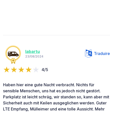
labartu
Traduire
23/08/2024
4/5
Haben hier eine gute Nacht verbracht. Nichts für
sensible Menschen, uns hat es jedoch nicht gestört.
Parkplatz ist leicht schräg, wir standen so, kann aber mit
Sicherheit auch mit Keilen ausgeglichen werden. Guter
LTE Empfang, Mülleimer und eine tolle Aussicht. Mehr