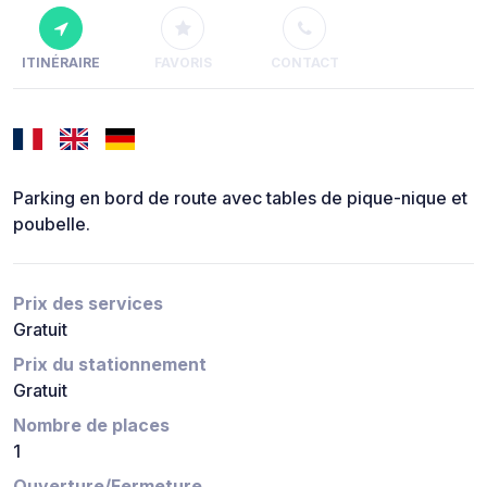
ITINÉRAIRE
FAVORIS
CONTACT
Parking en bord de route avec tables de pique-nique et
poubelle.
Prix des services
Gratuit
Prix du stationnement
Gratuit
Nombre de places
1
Ouverture/Fermeture