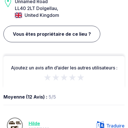
Unnamed Road
LL40 2LT Dolgellau,
United Kingdom
Vous êtes propriétaire de ce lieu ?
Ajoutez un avis afin d’aider les autres utilisateurs :
★★★★★
Moyenne (12 Avis) :
5/5
Hilde
Traduire