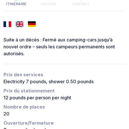
ITINÉRAIRE
FAVORIS
CONTACT
Suite à un décès : Fermé aux camping-cars jusqu’à
nouvel ordre – seuls les campeurs permanents sont
autorisés.
Prix des services
Electricity 7 pounds, shower 0.50 pounds
Prix du stationnement
12 pounds per person per night
Nombre de places
20
Ouverture/Fermeture