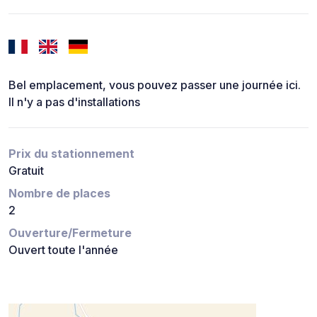
Bel emplacement, vous pouvez passer une journée ici.
Il n'y a pas d'installations
Prix du stationnement
Gratuit
Nombre de places
2
Ouverture/Fermeture
Ouvert toute l'année