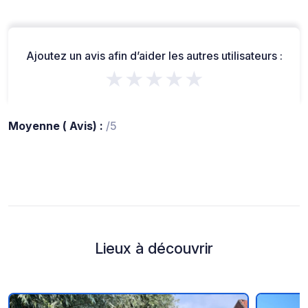
Ajoutez un avis afin d’aider les autres utilisateurs :
★★★★★
Moyenne ( Avis) :
/5
Lieux à découvrir