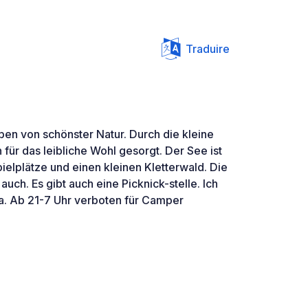
Traduire
en von schönster Natur. Durch die kleine
 für das leibliche Wohl gesorgt. Der See ist
pielplätze und einen kleinen Kletterwald. Die
uch. Es gibt auch eine Picknick-stelle. Ich
a. Ab 21-7 Uhr verboten für Camper