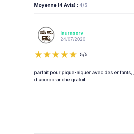
Moyenne (4 Avis) :
4/5
lauraserv
24/07/2026
5/5
parfait pour pique-niquer avec des enfants, 
d'accrobranche gratuit