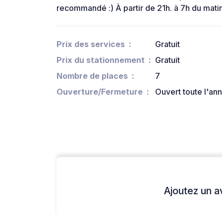
recommandé :) À partir de 21h. à 7h du mati
Prix des services
Gratuit
Prix du stationnement
Gratuit
Nombre de places
7
Ouverture/Fermeture
Ouvert toute l'an
Ajoutez un avi