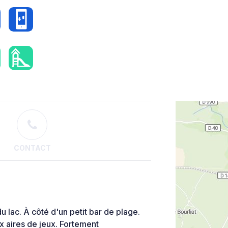
CONTACT
u lac. À côté d'un petit bar de plage.
x aires de jeux. Fortement