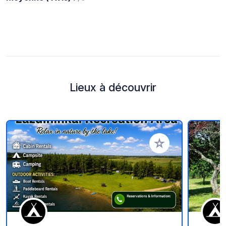
Lieux à découvrir
Ajouter à vos favori