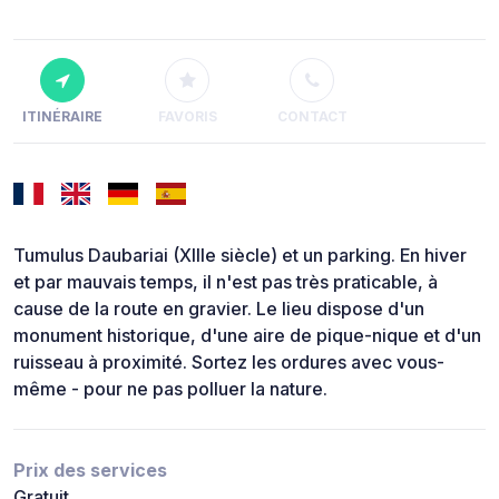
ITINÉRAIRE
FAVORIS
CONTACT
Tumulus Daubariai (XIIIe siècle) et un parking. En hiver
et par mauvais temps, il n'est pas très praticable, à
cause de la route en gravier. Le lieu dispose d'un
monument historique, d'une aire de pique-nique et d'un
ruisseau à proximité. Sortez les ordures avec vous-
même - pour ne pas polluer la nature.
Prix des services
Gratuit