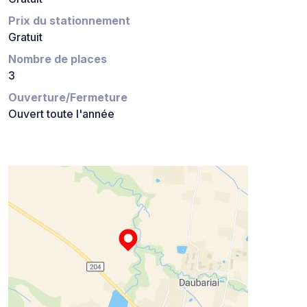
Prix du stationnement
Gratuit
Nombre de places
3
Ouverture/Fermeture
Ouvert toute l'année