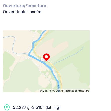
Ouverture/Fermeture
Ouvert toute l'année
52.2777, -3.5101 (lat, lng)