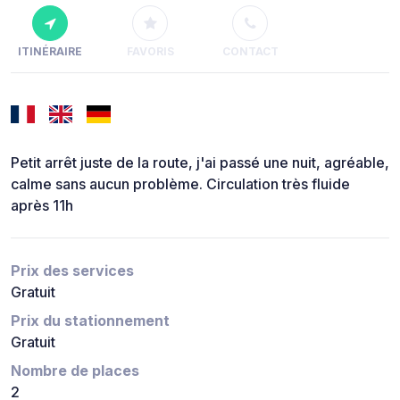
ITINÉRAIRE
FAVORIS
CONTACT
Petit arrêt juste de la route, j'ai passé une nuit, agréable,
calme sans aucun problème. Circulation très fluide
après 11h
Prix des services
Gratuit
Prix du stationnement
Gratuit
Nombre de places
2